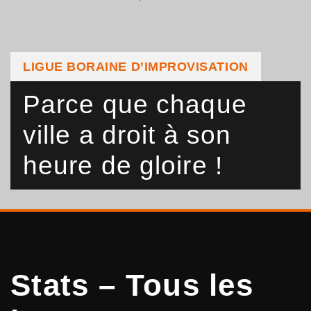
LIGUE BORAINE D’IMPROVISATION
Parce que chaque
ville a droit à son
heure de gloire !
Stats – Tous les