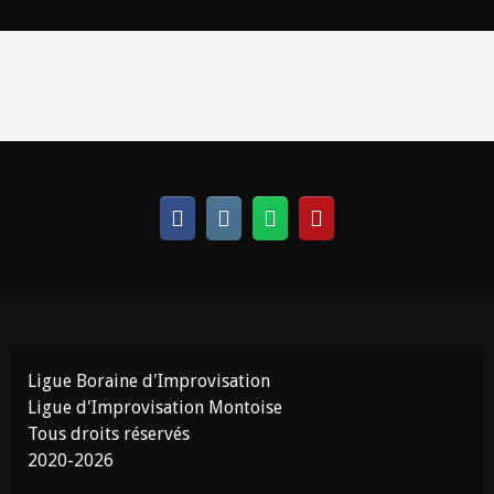
Ligue Boraine d'Improvisation
Ligue d'Improvisation Montoise
Tous droits réservés
2020-2026