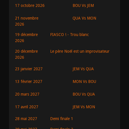
BOU Vs JEM
17 octobre 2026
QUA Vs MON
21 novembre
2026
19 décembre
FIASCO ! - Trou blanc
2026
20 décembre
Le père Noël est un improvisateur
2026
JEM Vs QUA
23 janvier 2027
MON Vs BOU
13 février 2027
BOU Vs QUA
20 mars 2027
JEM Vs MON
17 avril 2027
28 mai 2027
Demi finale 1