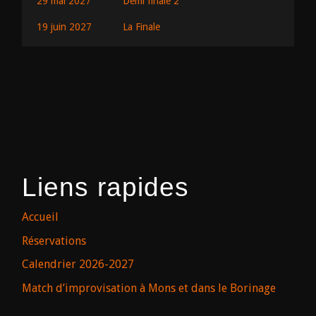
29 mai 2027
Demi finale 2
19 juin 2027
La Finale
Liens rapides
Accueil
Réservations
Calendrier 2026-2027
Match d’improvisation à Mons et dans le Borinage