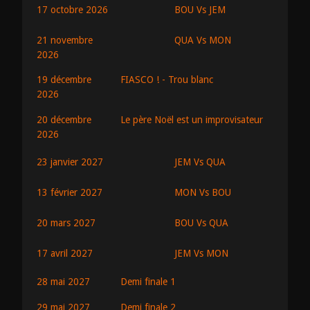
BOU Vs JEM
17 octobre 2026
QUA Vs MON
21 novembre
2026
19 décembre
FIASCO ! - Trou blanc
2026
20 décembre
Le père Noël est un improvisateur
2026
JEM Vs QUA
23 janvier 2027
MON Vs BOU
13 février 2027
BOU Vs QUA
20 mars 2027
JEM Vs MON
17 avril 2027
28 mai 2027
Demi finale 1
29 mai 2027
Demi finale 2