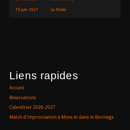
19 juin 2027
La Finale
Liens rapides
Accueil
Réservations
Calendrier 2026-2027
Match d’improvisation à Mons et dans le Borinage