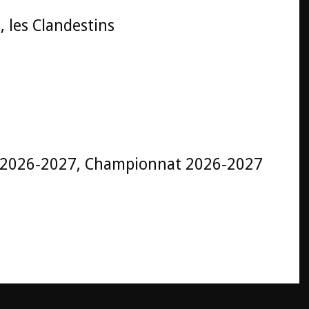
, les Clandestins
 2026-2027, Championnat 2026-2027