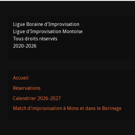
Ligue Boraine d'Improvisation
Ligue d'Improvisation Montoise
Tous droits réservés
2020-2026
Accueil
Réservations
Calendrier 2026-2027
Match d’improvisation à Mons et dans le Borinage