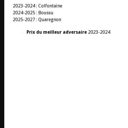
2023-2024 : Colfontaine
2024-2025 : Boussu
2025-2027 : Quaregnon
Prix du meilleur adversaire
2023-2024