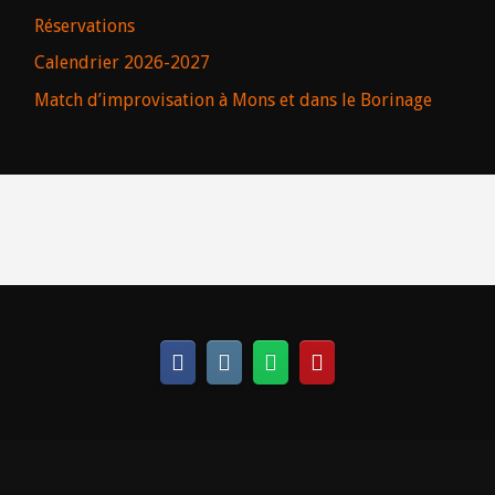
Réservations
Calendrier 2026-2027
Match d’improvisation à Mons et dans le Borinage