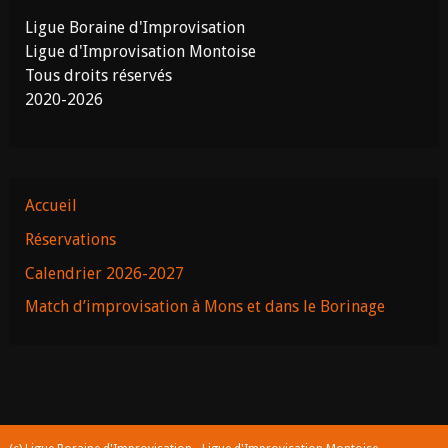
Ligue Boraine d'Improvisation
Ligue d'Improvisation Montoise
Tous droits réservés
2020-2026
Accueil
Réservations
Calendrier 2026-2027
Match d’improvisation à Mons et dans le Borinage