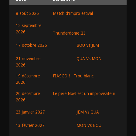
8 août 2026
Match d'Impro estival
12 septembre
2026
Thunderdome III
BOU Vs JEM
17 octobre 2026
QUA Vs MON
21 novembre
2026
19 décembre
FIASCO ! - Trou blanc
2026
20 décembre
Le père Noël est un improvisateur
2026
JEM Vs QUA
23 janvier 2027
MON Vs BOU
13 février 2027