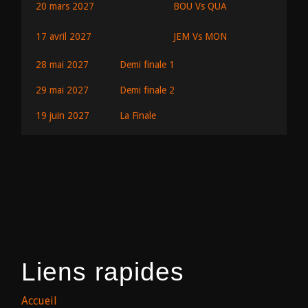
BOU Vs QUA
20 mars 2027
JEM Vs MON
17 avril 2027
28 mai 2027
Demi finale 1
29 mai 2027
Demi finale 2
19 juin 2027
La Finale
Liens rapides
Accueil