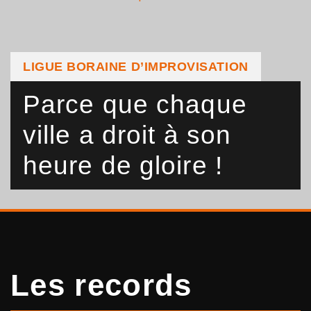
LIGUE BORAINE D’IMPROVISATION
Parce que chaque
ville a droit à son
heure de gloire !
Les records