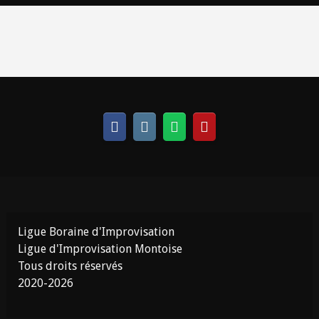
Ligue Boraine d'Improvisation
Ligue d'Improvisation Montoise
Tous droits réservés
2020-2026