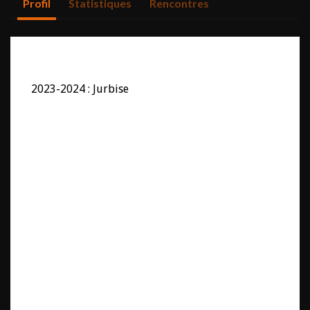
Profil
Statistiques
Rencontres
2023-2024 : Jurbise