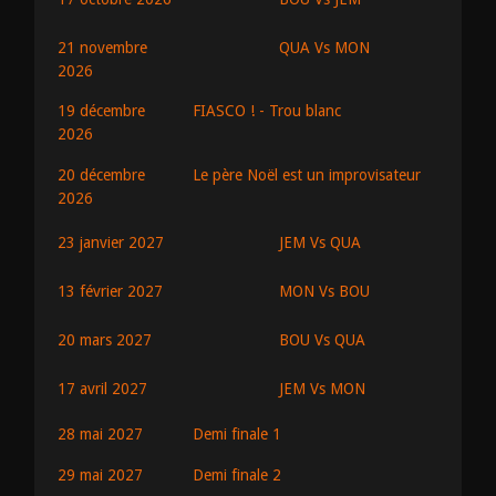
QUA Vs MON
21 novembre
2026
19 décembre
FIASCO ! - Trou blanc
2026
20 décembre
Le père Noël est un improvisateur
2026
JEM Vs QUA
23 janvier 2027
MON Vs BOU
13 février 2027
BOU Vs QUA
20 mars 2027
JEM Vs MON
17 avril 2027
28 mai 2027
Demi finale 1
29 mai 2027
Demi finale 2