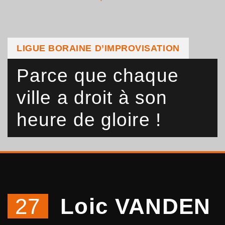
LIGUE BORAINE D’IMPROVISATION
Parce que chaque
ville a droit à son
heure de gloire !
27
Loic VANDEN