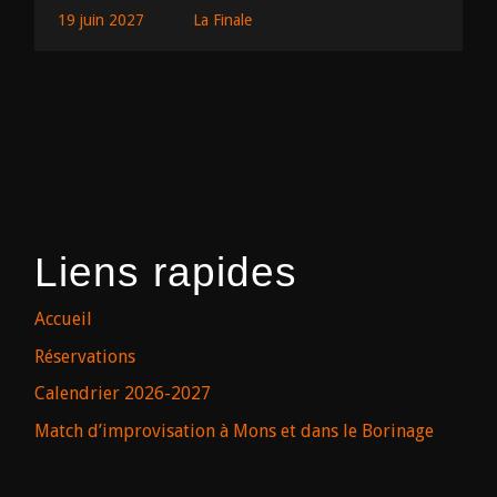
19 juin 2027
La Finale
Liens rapides
Accueil
Réservations
Calendrier 2026-2027
Match d’improvisation à Mons et dans le Borinage