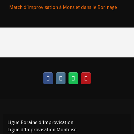
Match d’improvisation à Mons et dans le Borinage
Ligue Boraine d'Improvisation
Ligue d'Improvisation Montoise