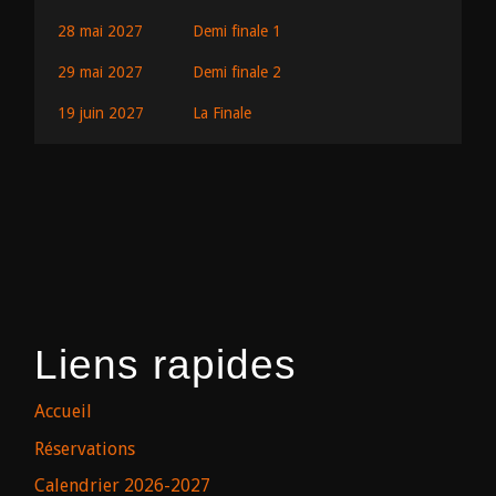
28 mai 2027
Demi finale 1
29 mai 2027
Demi finale 2
19 juin 2027
La Finale
Liens rapides
Accueil
Réservations
Calendrier 2026-2027