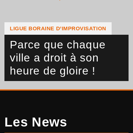
LIGUE BORAINE D’IMPROVISATION
Parce que chaque
ville a droit à son
heure de gloire !
Les News