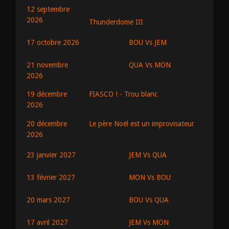
12 septembre
2026
Thunderdome III
BOU Vs JEM
17 octobre 2026
QUA Vs MON
21 novembre
2026
19 décembre
FIASCO ! - Trou blanc
2026
20 décembre
Le père Noël est un improvisateur
2026
JEM Vs QUA
23 janvier 2027
MON Vs BOU
13 février 2027
BOU Vs QUA
20 mars 2027
JEM Vs MON
17 avril 2027