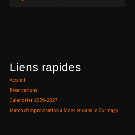
Liens rapides
Accueil
Réservations
Calendrier 2026-2027
Match d’improvisation à Mons et dans le Borinage