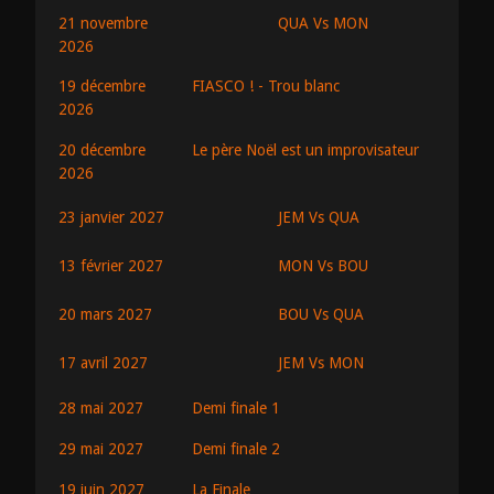
QUA Vs MON
21 novembre
2026
19 décembre
FIASCO ! - Trou blanc
2026
20 décembre
Le père Noël est un improvisateur
2026
JEM Vs QUA
23 janvier 2027
MON Vs BOU
13 février 2027
BOU Vs QUA
20 mars 2027
JEM Vs MON
17 avril 2027
28 mai 2027
Demi finale 1
29 mai 2027
Demi finale 2
19 juin 2027
La Finale