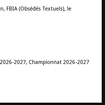
n, FBIA (Obsédés Textuels), le
 2026-2027, Championnat 2026-2027