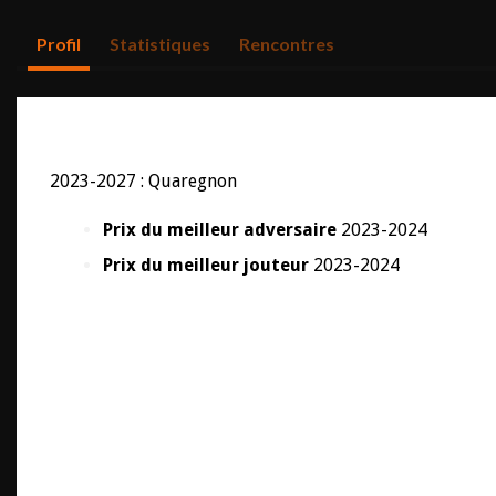
Profil
Statistiques
Rencontres
2023-2027 : Quaregnon
Prix du meilleur adversaire
2023-2024
Prix du meilleur jouteur
2023-2024