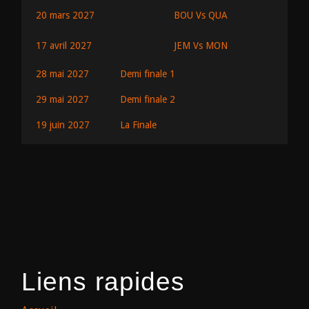
BOU Vs QUA
20 mars 2027
JEM Vs MON
17 avril 2027
28 mai 2027
Demi finale 1
29 mai 2027
Demi finale 2
19 juin 2027
La Finale
Liens rapides