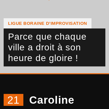
LIGUE BORAINE D’IMPROVISATION
Parce que chaque
ville a droit à son
heure de gloire !
21
Caroline