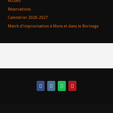
Accueil
Réservations
Calendrier 2026-2027
Match d’improvisation à Mons et dans le Borinage