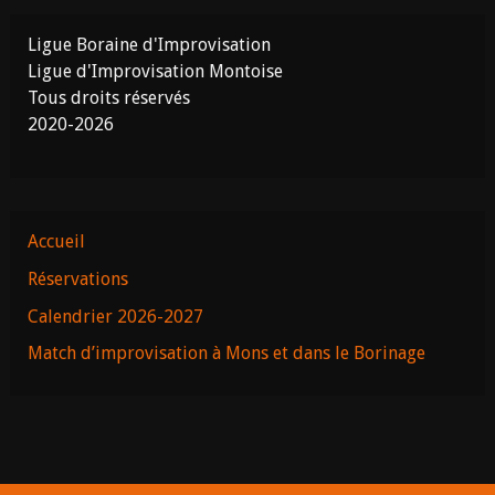
Ligue Boraine d'Improvisation
Ligue d'Improvisation Montoise
Tous droits réservés
2020-2026
Accueil
Réservations
Calendrier 2026-2027
Match d’improvisation à Mons et dans le Borinage