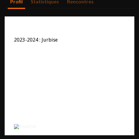
Profil
Statistiques
Rencontres
2023-2024 : Jurbise