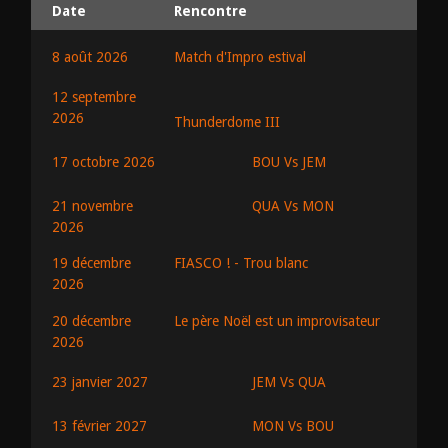
Date
Rencontre
8 août 2026
Match d'Impro estival
12 septembre
2026
Thunderdome III
BOU Vs JEM
17 octobre 2026
QUA Vs MON
21 novembre
2026
19 décembre
FIASCO ! - Trou blanc
2026
20 décembre
Le père Noël est un improvisateur
2026
JEM Vs QUA
23 janvier 2027
MON Vs BOU
13 février 2027