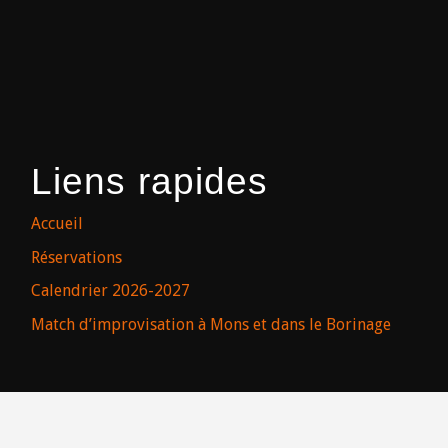
Liens rapides
Accueil
Réservations
Calendrier 2026-2027
Match d’improvisation à Mons et dans le Borinage