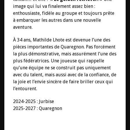
image qui lui va finalement assez bien :
enthousiaste, fidèle au groupe et toujours prête
à embarquer les autres dans une nouvelle
aventure.
À 34 ans, Mathilde Lhote est devenue l’une des
pièces importantes de Quaregnon. Pas forcément
la plus démonstrative, mais assurément l’une des
plus fédératrices. Une joueuse qui rappelle
qu’une équipe ne se construit pas uniquement
avec du talent, mais aussi avec de la confiance, de
la joie et l’envie sincère de faire briller ceux qui
l’entourent.
2024-2025 : Jurbise
2025-2027 : Quaregnon