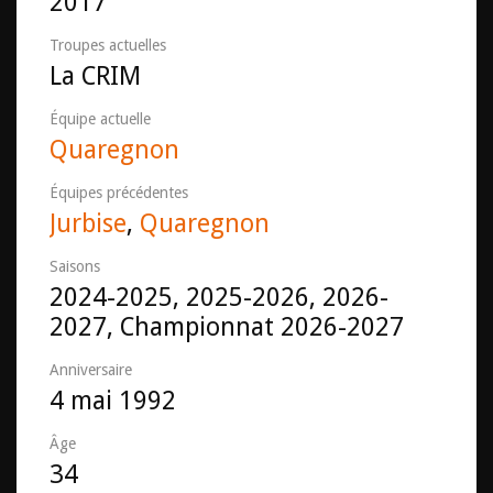
2017
Troupes actuelles
La CRIM
Équipe actuelle
Quaregnon
Équipes précédentes
Jurbise
,
Quaregnon
Saisons
2024-2025, 2025-2026, 2026-
2027, Championnat 2026-2027
Anniversaire
4 mai 1992
Âge
34