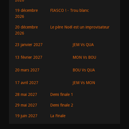
19 décembre
FIASCO ! - Trou blanc
2026
20 décembre
Le père Noël est un improvisateur
2026
JEM Vs QUA
23 janvier 2027
MON Vs BOU
13 février 2027
BOU Vs QUA
20 mars 2027
JEM Vs MON
17 avril 2027
28 mai 2027
Demi finale 1
29 mai 2027
Demi finale 2
19 juin 2027
La Finale