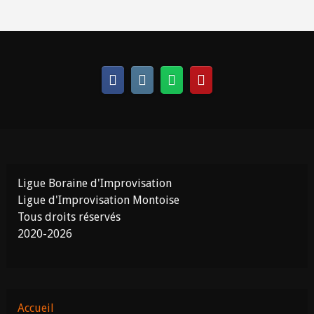
Ligue Boraine d'Improvisation
Ligue d'Improvisation Montoise
Tous droits réservés
2020-2026
Accueil