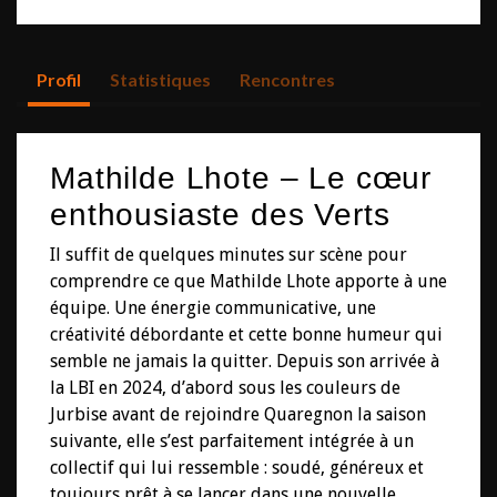
Profil
Statistiques
Rencontres
Mathilde Lhote – Le cœur
enthousiaste des Verts
Il suffit de quelques minutes sur scène pour
comprendre ce que Mathilde Lhote apporte à une
équipe. Une énergie communicative, une
créativité débordante et cette bonne humeur qui
semble ne jamais la quitter. Depuis son arrivée à
la LBI en 2024, d’abord sous les couleurs de
Jurbise avant de rejoindre Quaregnon la saison
suivante, elle s’est parfaitement intégrée à un
collectif qui lui ressemble : soudé, généreux et
toujours prêt à se lancer dans une nouvelle