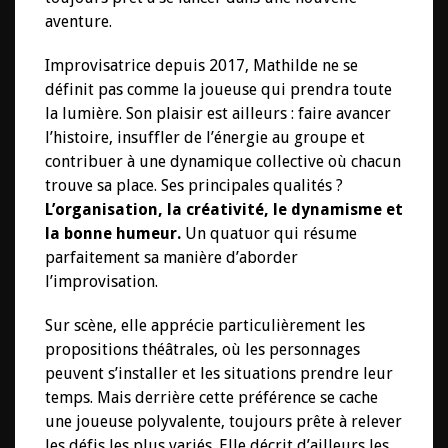
aventure.
Improvisatrice depuis 2017, Mathilde ne se
définit pas comme la joueuse qui prendra toute
la lumière. Son plaisir est ailleurs : faire avancer
l’histoire, insuffler de l’énergie au groupe et
contribuer à une dynamique collective où chacun
trouve sa place. Ses principales qualités ?
L’organisation, la créativité, le dynamisme et
la bonne humeur.
Un quatuor qui résume
parfaitement sa manière d’aborder
l’improvisation.
Sur scène, elle apprécie particulièrement les
propositions théâtrales, où les personnages
peuvent s’installer et les situations prendre leur
temps. Mais derrière cette préférence se cache
une joueuse polyvalente, toujours prête à relever
les défis les plus variés. Elle décrit d’ailleurs les