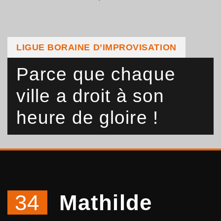
LIGUE BORAINE D’IMPROVISATION
Parce que chaque
ville a droit à son
heure de gloire !
34
Mathilde