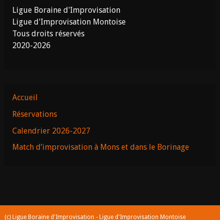
Ligue Boraine d'Improvisation
Ligue d'Improvisation Montoise
Tous droits réservés
2020-2026
Accueil
Réservations
Calendrier 2026-2027
Match d’improvisation à Mons et dans le Borinage
(c) Ligue Boraine d'Improvisation - Ligue d'Improvisation Montoise