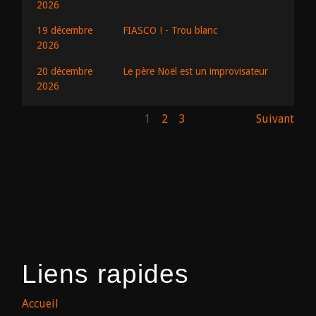
2026
19 décembre
FIASCO ! - Trou blanc
2026
20 décembre
Le père Noël est un improvisateur
2026
1
2
3
Suivant
Liens rapides
Accueil