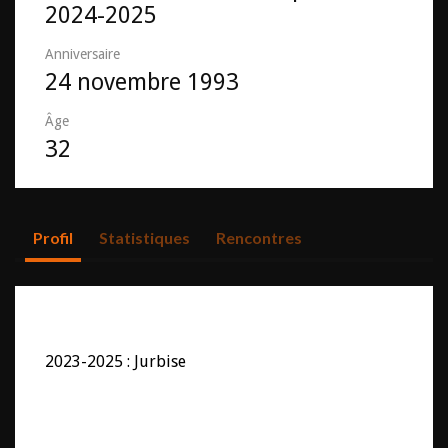
2024-2025
Anniversaire
24 novembre 1993
Âge
32
Profil
Statistiques
Rencontres
2023-2025 : Jurbise