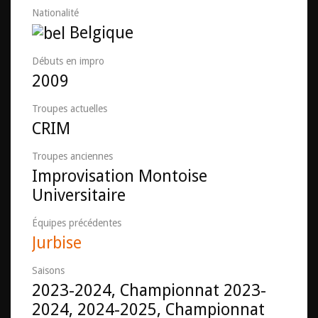
Nationalité
Belgique
Débuts en impro
2009
Troupes actuelles
CRIM
Troupes anciennes
Improvisation Montoise
Universitaire
Équipes précédentes
Jurbise
Saisons
2023-2024, Championnat 2023-
2024, 2024-2025, Championnat