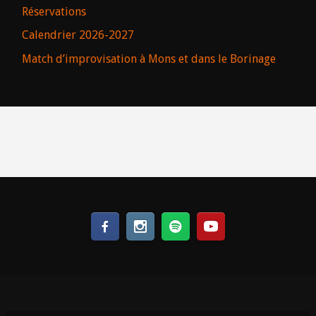
Réservations
Calendrier 2026-2027
Match d’improvisation à Mons et dans le Borinage