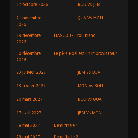
BOU Vs JEM
17 octobre 2026
QUA Vs MON
21 novembre
2026
19 décembre
FIASCO ! - Trou blanc
2026
20 décembre
Le père Noël est un improvisateur
2026
JEM Vs QUA
23 janvier 2027
MON Vs BOU
13 février 2027
BOU Vs QUA
20 mars 2027
JEM Vs MON
17 avril 2027
28 mai 2027
Demi finale 1
29 mai 2027
Demi finale 2