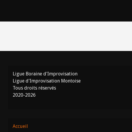
Ligue Boraine d'Improvisation
Ligue d'Improvisation Montoise
Tous droits réservés
2020-2026
Accueil