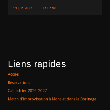
19 juin 2027
La Finale
Liens rapides
Accueil
Réservations
Calendrier 2026-2027
Match d’improvisation à Mons et dans le Borinage