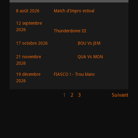
8 août 2026
Match d'Impro estival
12 septembre
2026
Thunderdome III
BOU Vs JEM
17 octobre 2026
QUA Vs MON
21 novembre
2026
19 décembre
FIASCO ! - Trou blanc
2026
1
2
3
Suivant