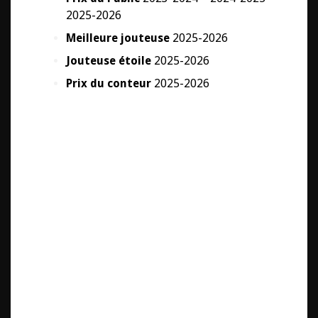
2025-2026
Meilleure jouteuse
2025-2026
Jouteuse étoile
2025-2026
Prix du conteur
2025-2026