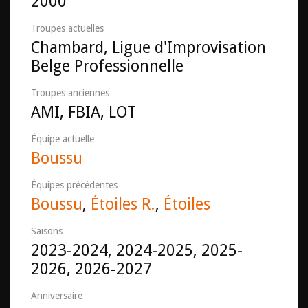
2000
Troupes actuelles
Chambard, Ligue d'Improvisation
Belge Professionnelle
Troupes anciennes
AMI, FBIA, LOT
Équipe actuelle
Boussu
Équipes précédentes
Boussu
,
Étoiles R.
,
Étoiles
Saisons
2023-2024, 2024-2025, 2025-
2026, 2026-2027
Anniversaire