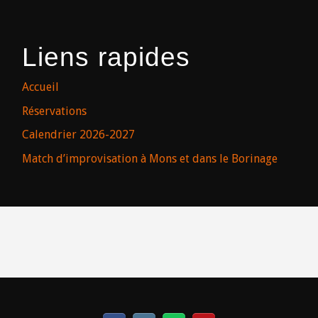
Liens rapides
Accueil
Réservations
Calendrier 2026-2027
Match d’improvisation à Mons et dans le Borinage