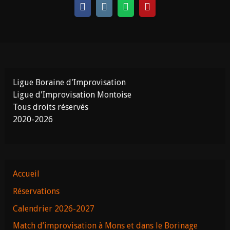
Ligue Boraine d'Improvisation
Ligue d'Improvisation Montoise
Tous droits réservés
2020-2026
Accueil
Réservations
Calendrier 2026-2027
Match d’improvisation à Mons et dans le Borinage