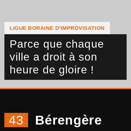
LIGUE BORAINE D’IMPROVISATION
Parce que chaque
ville a droit à son
heure de gloire !
43
Bérengère