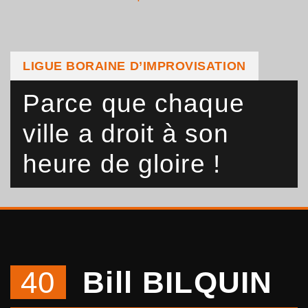
LIGUE BORAINE D’IMPROVISATION
Parce que chaque
ville a droit à son
heure de gloire !
40
Bill BILQUIN