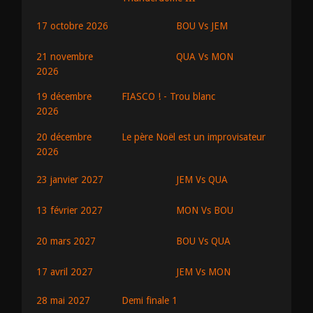
BOU Vs JEM
17 octobre 2026
QUA Vs MON
21 novembre
2026
19 décembre
FIASCO ! - Trou blanc
2026
20 décembre
Le père Noël est un improvisateur
2026
JEM Vs QUA
23 janvier 2027
MON Vs BOU
13 février 2027
BOU Vs QUA
20 mars 2027
JEM Vs MON
17 avril 2027
28 mai 2027
Demi finale 1