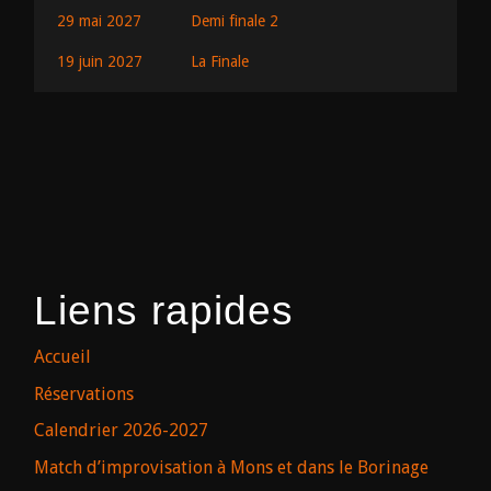
29 mai 2027
Demi finale 2
19 juin 2027
La Finale
Liens rapides
Accueil
Réservations
Calendrier 2026-2027
Match d’improvisation à Mons et dans le Borinage