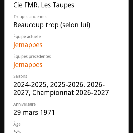
Cie FMR, Les Taupes
Troupes anciennes
Beaucoup trop (selon lui)
Équipe actuelle
Jemappes
Équipes précédentes
Jemappes
Saisons
2024-2025, 2025-2026, 2026-
2027, Championnat 2026-2027
Anniversaire
29 mars 1971
Âge
55