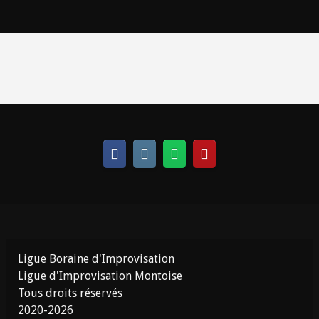
Ligue Boraine d'Improvisation
Ligue d'Improvisation Montoise
Tous droits réservés
2020-2026