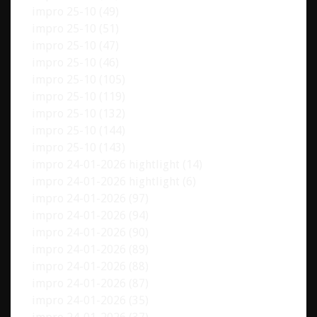
impro 25-10 (49)
impro 25-10 (51)
impro 25-10 (47)
impro 25-10 (46)
impro 25-10 (105)
impro 25-10 (119)
impro 25-10 (132)
impro 25-10 (144)
impro 25-10 (143)
impro 24-01-2026 hightlight (14)
impro 24-01-2026 hightlight (6)
impro 24-01-2026 (97)
impro 24-01-2026 (94)
impro 24-01-2026 (90)
impro 24-01-2026 (89)
impro 24-01-2026 (88)
impro 24-01-2026 (87)
impro 24-01-2026 (35)