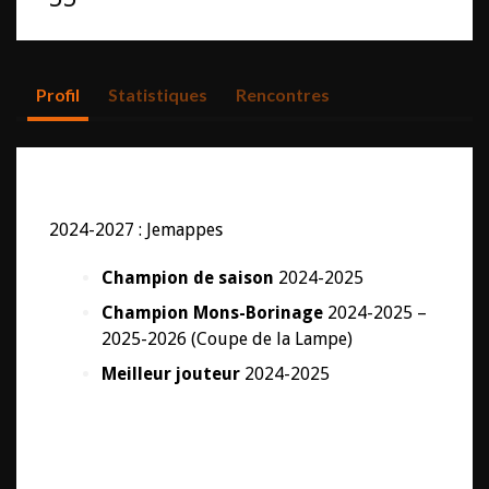
Profil
Statistiques
Rencontres
2024-2027 : Jemappes
Champion de saison
2024-2025
Champion Mons-Borinage
2024-2025 –
2025-2026 (Coupe de la Lampe)
Meilleur jouteur
2024-2025