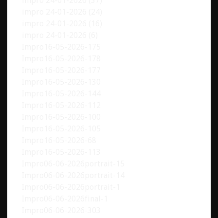
impro 24-01-2026 (37)
impro 24-01-2026 (24)
impro 24-01-2026 (16)
impro 24-01-2026 (6)
Impro16-05-2026-175
Impro16-05-2026-178
Impro16-05-2026-177
Impro16-05-2026-130
Impro16-05-2026-144
Impro16-05-2026-112
Impro16-05-2026-100
Impro16-05-2026-105
Impro16-05-2026-68
Impro16-05-2026-113
Impro06-06-2026portrait-15
Impro06-06-2026portrait-14
Impro06-06-2026portrait-1
Impro06-06-2026final-1
Impro06-06-2026-303