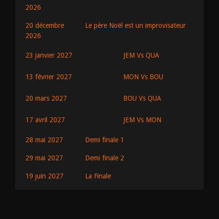
2026
20 décembre
Le père Noël est un improvisateur
2026
JEM Vs QUA
23 janvier 2027
MON Vs BOU
13 février 2027
BOU Vs QUA
20 mars 2027
JEM Vs MON
17 avril 2027
28 mai 2027
Demi finale 1
29 mai 2027
Demi finale 2
19 juin 2027
La Finale