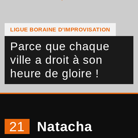
LIGUE BORAINE D’IMPROVISATION
Parce que chaque
ville a droit à son
heure de gloire !
21
Natacha