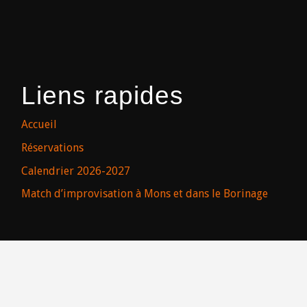
Liens rapides
Accueil
Réservations
Calendrier 2026-2027
Match d’improvisation à Mons et dans le Borinage