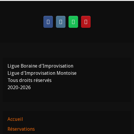
Ligue Boraine d'Improvisation
Ligue d'Improvisation Montoise
Tous droits réservés
2020-2026
Accueil
Réservations