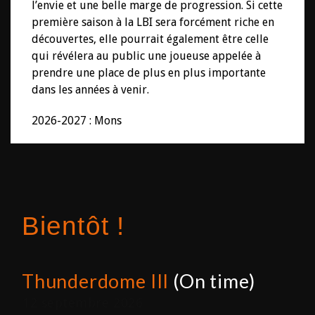
l’envie et une belle marge de progression. Si cette
première saison à la LBI sera forcément riche en
découvertes, elle pourrait également être celle
qui révélera au public une joueuse appelée à
prendre une place de plus en plus importante
dans les années à venir.
2026-2027 : Mons
Bientôt !
Thunderdome III
(On time)
12 septembre 2026