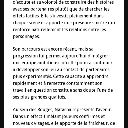
d’écoute et sa volonté de construire des histoires
avec ses partenaires plutôt que de chercher les
effets faciles. Elle s’investit pleinement dans
chaque scène et apporte une présence sincère qui
renforce naturellement les relations entre les
personnages.
Son parcours est encore récent, mais sa
progression lui permet aujourd’hui d’intégrer
une équipe ambitieuse où elle pourra continuer
à développer son jeu au contact de partenaires
plus expérimentés. Cette capacité à apprendre
rapidement et à remettre constamment son
travail en question constitue sans doute l’une de
ses plus grandes qualités.
Au sein des Rouges, Natacha représente l’avenir.
Dans un effectif mêlant joueurs confirmés et
nouveaux visages, elle apporte de la fraîcheur, de