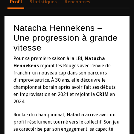
Profil
Statistiques
Rencontres
Natacha Hennekens –
Une progression à grande
vitesse
Pour sa première saison à la LBI,
Natacha
Hennekens
rejoint les Rouges avec l’envie de
franchir un nouveau cap dans son parcours
d’improvisatrice. À 30 ans, elle découvre le
championnat borain après avoir fait ses débuts
en improvisation en 2021 et rejoint la
CRIM
en
2024.
Rookie du championnat, Natacha arrive avec un
profil résolument tourné vers le collectif. Son jeu
se caractérise par son engagement, sa capacité