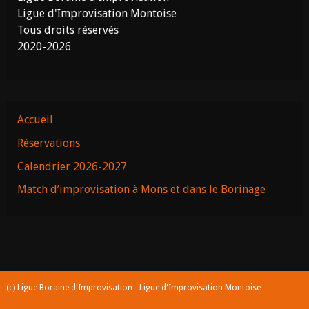
Ligue d'Improvisation Montoise
Tous droits réservés
2020-2026
Accueil
Réservations
Calendrier 2026-2027
Match d’improvisation à Mons et dans le Borinage
(c) Ligue Boraine d'Improvisation - Ligue d'Improvisation Montoise
Gestion du site : Robin Guéry