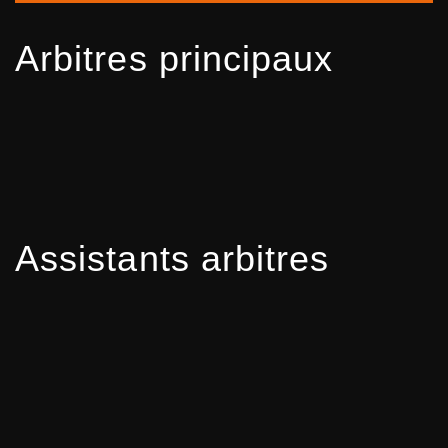
Arbitres principaux
Assistants arbitres