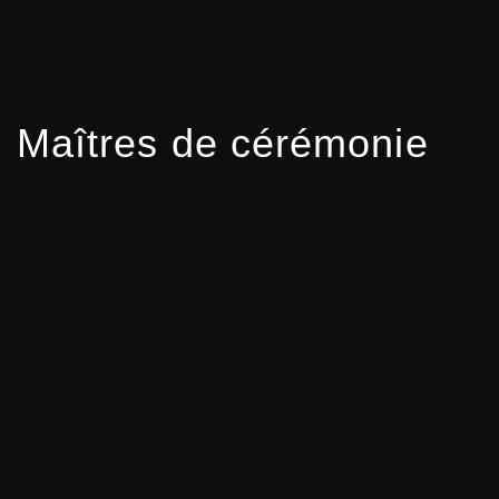
Maîtres de cérémonie