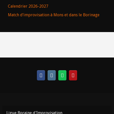
Calendrier 2026-2027
Match d’improvisation à Mons et dans le Borinage
Ligue Boraine d'Improvisation