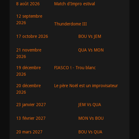
8 août 2026
Match d'Impro estival
12 septembre
2026
Thunderdome III
BOU Vs JEM
17 octobre 2026
QUA Vs MON
21 novembre
2026
19 décembre
FIASCO ! - Trou blanc
2026
20 décembre
Le père Noël est un improvisateur
2026
JEM Vs QUA
23 janvier 2027
MON Vs BOU
13 février 2027
BOU Vs QUA
20 mars 2027