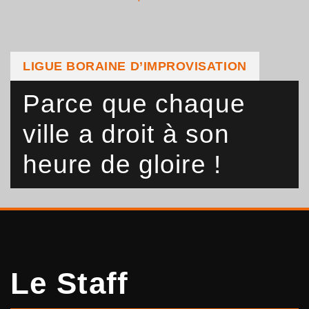
LIGUE BORAINE D’IMPROVISATION
Parce que chaque
ville a droit à son
heure de gloire !
Le Staff