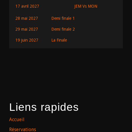
JEM Vs MON
17 avril 2027
28 mai 2027
Demi finale 1
29 mai 2027
Demi finale 2
19 juin 2027
La Finale
Liens rapides
Accueil
Réservations