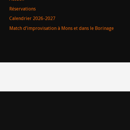
Réservations
Calendrier 2026-2027
Match d’improvisation à Mons et dans le Borinage