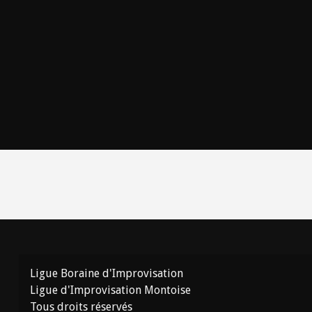
Ligue Boraine d'Improvisation
Ligue d'Improvisation Montoise
Tous droits réservés