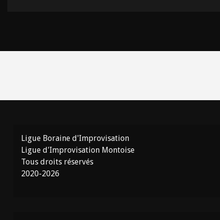
Ligue Boraine d'Improvisation
Ligue d'Improvisation Montoise
Tous droits réservés
2020-2026