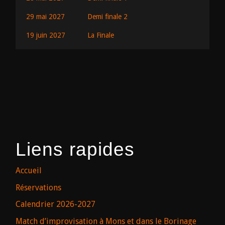
29 mai 2027
Demi finale 2
19 juin 2027
La Finale
Liens rapides
Accueil
Réservations
Calendrier 2026-2027
Match d’improvisation à Mons et dans le Borinage