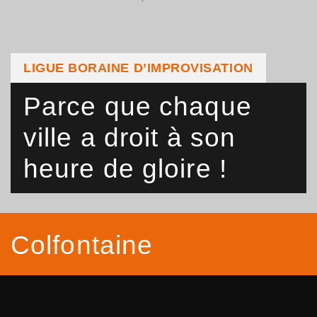
LIGUE BORAINE D’IMPROVISATION
Parce que chaque
ville a droit à son
heure de gloire !
Colfontaine