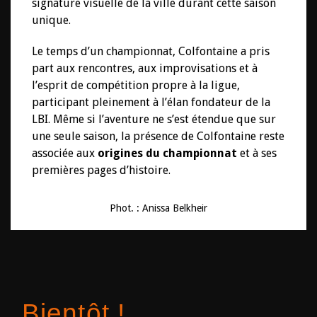
signature visuelle de la ville durant cette saison
unique.
Le temps d’un championnat, Colfontaine a pris
part aux rencontres, aux improvisations et à
l’esprit de compétition propre à la ligue,
participant pleinement à l’élan fondateur de la
LBI. Même si l’aventure ne s’est étendue que sur
une seule saison, la présence de Colfontaine reste
associée aux
origines du championnat
et à ses
premières pages d’histoire.
Phot. : Anissa Belkheir
Bientôt !