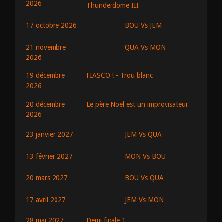
2026
Thunderdome III
BOU Vs JEM
17 octobre 2026
QUA Vs MON
21 novembre
2026
19 décembre
FIASCO ! - Trou blanc
2026
20 décembre
Le père Noël est un improvisateur
2026
JEM Vs QUA
23 janvier 2027
MON Vs BOU
13 février 2027
BOU Vs QUA
20 mars 2027
JEM Vs MON
17 avril 2027
28 mai 2027
Demi finale 1