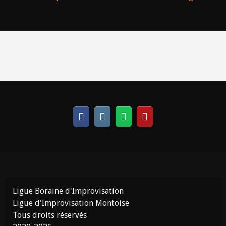
Ligue Boraine d'Improvisation
Ligue d'Improvisation Montoise
Tous droits réservés