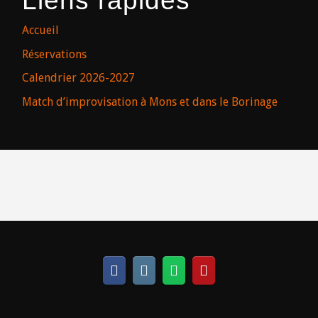
Liens rapides
Accueil
Réservations
Calendrier 2026-2027
Match d’improvisation à Mons et dans le Borinage