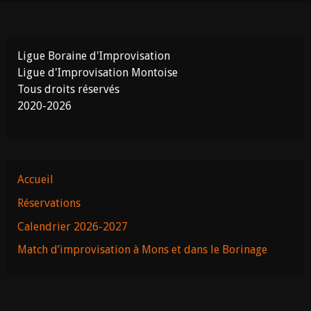
Ligue Boraine d'Improvisation
Ligue d'Improvisation Montoise
Tous droits réservés
2020-2026
Accueil
Réservations
Calendrier 2026-2027
Match d’improvisation à Mons et dans le Borinage