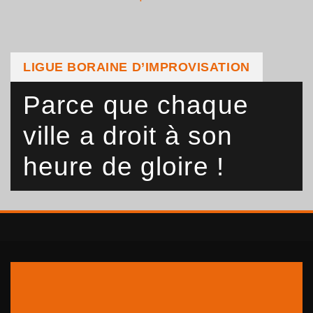
LIGUE BORAINE D’IMPROVISATION
Parce que chaque
ville a droit à son
heure de gloire !