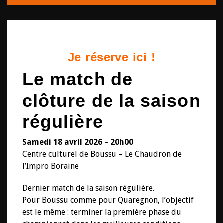
Récapitulatif
Je réserve ici !
Le match de
clôture de la saison
régulière
Samedi 18 avril 2026 – 20h00
Centre culturel de Boussu – Le Chaudron de
l’Impro Boraine
Dernier match de la saison régulière.
Pour Boussu comme pour Quaregnon, l’objectif
est le même : terminer la première phase du