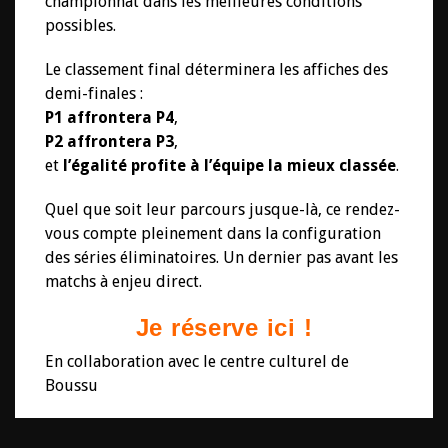
championnat dans les meilleures conditions
possibles.
Le classement final déterminera les affiches des
demi-finales :
P1 affrontera P4
,
P2 affrontera P3
,
et
l’égalité profite à l’équipe la mieux classée
.
Quel que soit leur parcours jusque-là, ce rendez-
vous compte pleinement dans la configuration
des séries éliminatoires. Un dernier pas avant les
matchs à enjeu direct.
Je réserve ici !
En collaboration avec le centre culturel de
Boussu