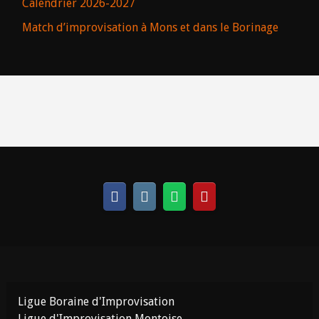
Calendrier 2026-2027
Match d’improvisation à Mons et dans le Borinage
Ligue Boraine d'Improvisation
Ligue d'Improvisation Montoise