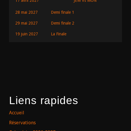
JEM Vs MON
17 avril 2027
28 mai 2027
Demi finale 1
29 mai 2027
Demi finale 2
19 juin 2027
La Finale
Liens rapides
Accueil
Réservations