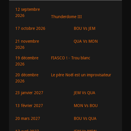
12 septembre
2026
Thunderdome III
BOU Vs JEM
17 octobre 2026
QUA Vs MON
21 novembre
2026
19 décembre
FIASCO ! - Trou blanc
2026
20 décembre
Le père Noël est un improvisateur
2026
JEM Vs QUA
23 janvier 2027
MON Vs BOU
13 février 2027
BOU Vs QUA
20 mars 2027