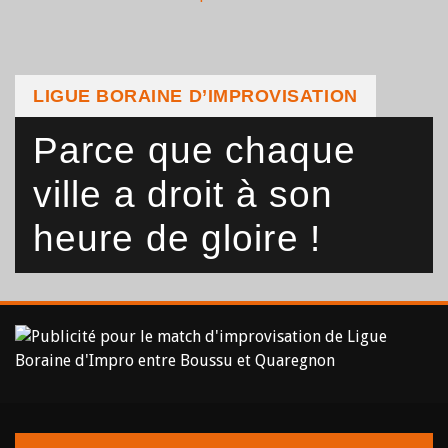
LIGUE BORAINE D’IMPROVISATION
Parce que chaque
ville a droit à son
heure de gloire !