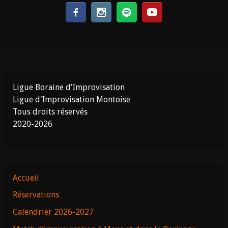
Ligue Boraine d'Improvisation
Ligue d'Improvisation Montoise
Tous droits réservés
2020-2026
Accueil
Réservations
Calendrier 2026-2027