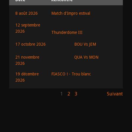
8 août 2026
Match d'Impro estival
12 septembre
2026
Thunderdome III
BOU Vs JEM
17 octobre 2026
QUA Vs MON
21 novembre
2026
19 décembre
FIASCO ! - Trou blanc
2026
1
2
3
Suivant