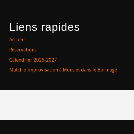
Liens rapides
Accueil
Réservations
Calendrier 2026-2027
Match d’improvisation à Mons et dans le Borinage