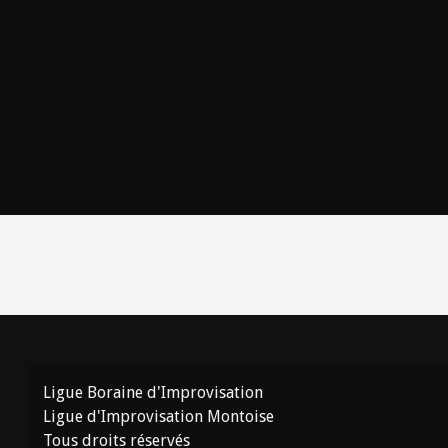
Ligue Boraine d'Improvisation
Ligue d'Improvisation Montoise
Tous droits réservés