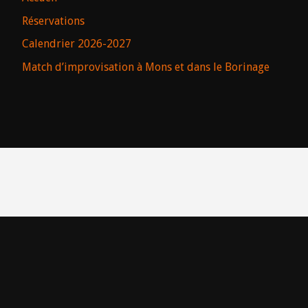
Réservations
Calendrier 2026-2027
Match d’improvisation à Mons et dans le Borinage