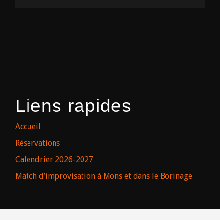
Liens rapides
Accueil
Réservations
Calendrier 2026-2027
Match d’improvisation à Mons et dans le Borinage