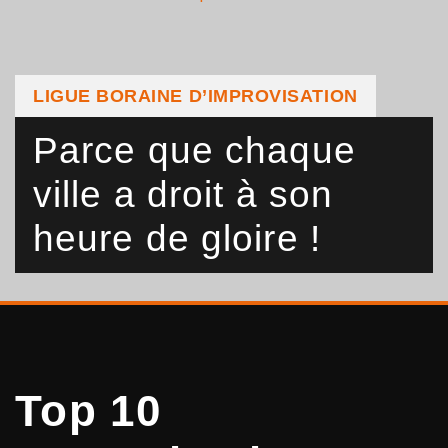
LIGUE BORAINE D’IMPROVISATION
Parce que chaque
ville a droit à son
heure de gloire !
Top 10