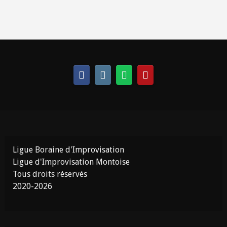
Ligue Boraine d'Improvisation
Ligue d'Improvisation Montoise
Tous droits réservés
2020-2026