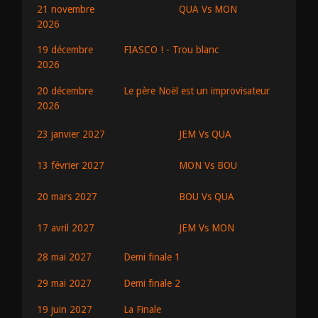
QUA Vs MON
21 novembre
2026
19 décembre
FIASCO ! - Trou blanc
2026
20 décembre
Le père Noël est un improvisateur
2026
JEM Vs QUA
23 janvier 2027
MON Vs BOU
13 février 2027
BOU Vs QUA
20 mars 2027
JEM Vs MON
17 avril 2027
28 mai 2027
Demi finale 1
29 mai 2027
Demi finale 2
19 juin 2027
La Finale