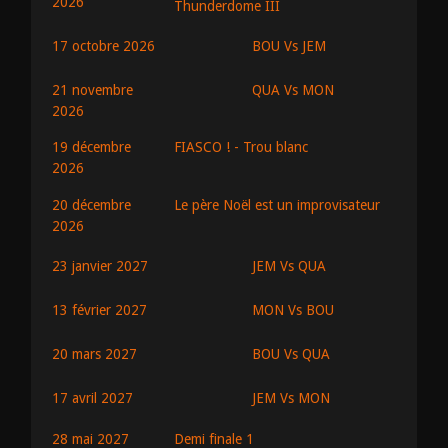
2026
Thunderdome III
BOU Vs JEM
17 octobre 2026
QUA Vs MON
21 novembre
2026
19 décembre
FIASCO ! - Trou blanc
2026
20 décembre
Le père Noël est un improvisateur
2026
JEM Vs QUA
23 janvier 2027
MON Vs BOU
13 février 2027
BOU Vs QUA
20 mars 2027
JEM Vs MON
17 avril 2027
28 mai 2027
Demi finale 1