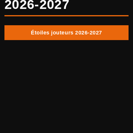
2026-2027
Étoiles jouteurs 2026-2027