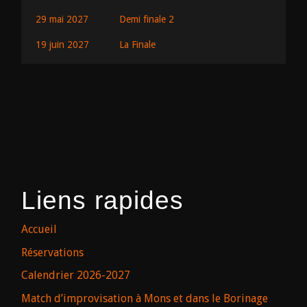
29 mai 2027
Demi finale 2
19 juin 2027
La Finale
Liens rapides
Accueil
Réservations
Calendrier 2026-2027
Match d’improvisation à Mons et dans le Borinage