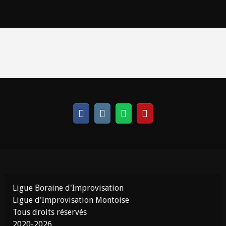
Ligue Boraine d'Improvisation
Ligue d'Improvisation Montoise
Tous droits réservés
2020-2026