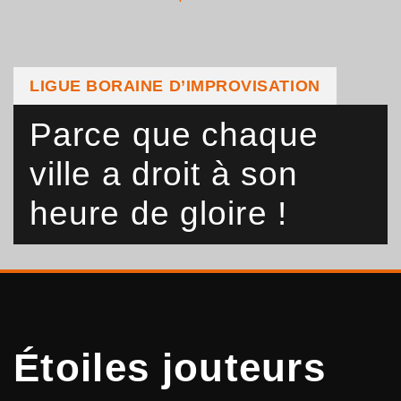
LIGUE BORAINE D’IMPROVISATION
Parce que chaque
ville a droit à son
heure de gloire !
Étoiles jouteurs