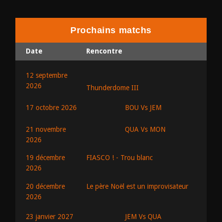
Prochains matchs
Date
Rencontre
12 septembre
2026
Thunderdome III
BOU Vs JEM
17 octobre 2026
QUA Vs MON
21 novembre
2026
19 décembre
FIASCO ! - Trou blanc
2026
20 décembre
Le père Noël est un improvisateur
2026
JEM Vs QUA
23 janvier 2027