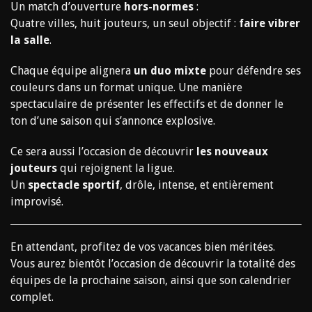
Un match d’ouverture
hors-normes
:
Quatre villes, huit jouteurs, un seul objectif :
faire vibrer
la salle
.
Chaque équipe alignera
un duo mixte
pour défendre ses
couleurs dans un format unique. Une manière
spectaculaire de présenter les effectifs et de donner le
ton d’une saison qui s’annonce explosive.
Ce sera aussi l’occasion de découvrir
les nouveaux
jouteurs
qui rejoignent la ligue.
Un
spectacle sportif
, drôle, intense, et entièrement
improvisé.
En attendant, profitez de vos vacances bien méritées.
Vous aurez bientôt l’occasion de découvrir la totalité des
équipes de la prochaine saison, ainsi que son calendrier
complet.