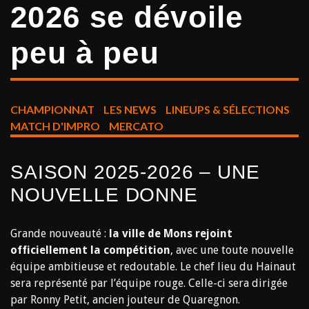
2026 se dévoile
peu à peu
CHAMPIONNAT
LES NEWS
LINEUPS & SÉLECTIONS
MATCH D'IMPRO
MERCATO
SAISON 2025-2026 – UNE
NOUVELLE DONNE
Grande nouveauté :
la ville de Mons rejoint
officiellement la compétition
, avec une toute nouvelle
équipe ambitieuse et redoutable. Le chef lieu du Hainaut
sera représenté par l’équipe rouge. Celle-ci sera dirigée
par Ronny Petit, ancien jouteur de Quaregnon.