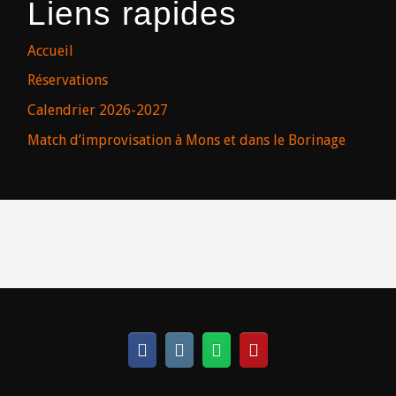
Liens rapides
Accueil
Réservations
Calendrier 2026-2027
Match d’improvisation à Mons et dans le Borinage