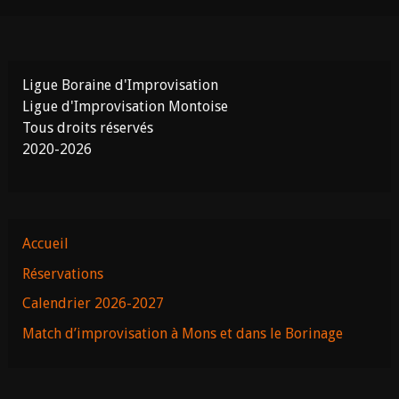
Ligue Boraine d'Improvisation
Ligue d'Improvisation Montoise
Tous droits réservés
2020-2026
Accueil
Réservations
Calendrier 2026-2027
Match d’improvisation à Mons et dans le Borinage