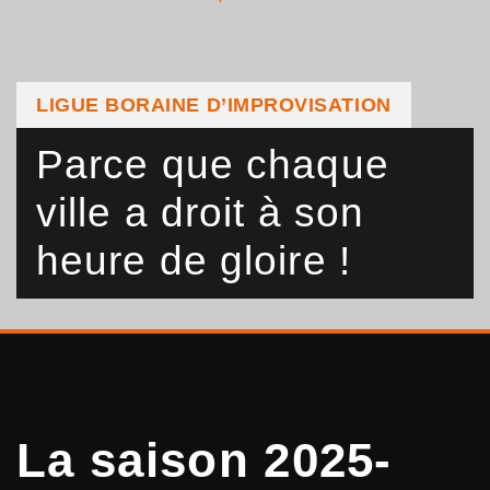
LIGUE BORAINE D’IMPROVISATION
Parce que chaque
ville a droit à son
heure de gloire !
La saison 2025-