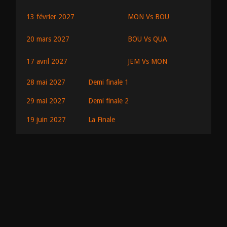
MON Vs BOU
13 février 2027
BOU Vs QUA
20 mars 2027
JEM Vs MON
17 avril 2027
28 mai 2027
Demi finale 1
29 mai 2027
Demi finale 2
19 juin 2027
La Finale