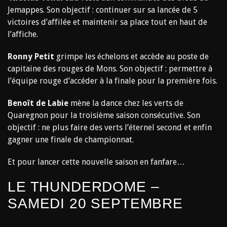
Jemappes. Son objectif : continuer sur sa lancée de 5
victoires d’affilée et maintenir sa place tout en haut de
l’affiche.
Ronny Petit
grimpe les échelons et accède au poste de
capitaine des rouges de Mons. Son objectif : permettre à
l’équipe rouge d’accéder à la finale pour la première fois.
Benoît de Labie
mène la dance chez les verts de
Quaregnon pour la troisième saison consécutive. Son
objectif : ne plus faire des verts l’éternel second et enfin
gagner une finale de championnat.
Et pour lancer cette nouvelle saison en fanfare…
LE THUNDERDOME –
SAMEDI 20 SEPTEMBRE