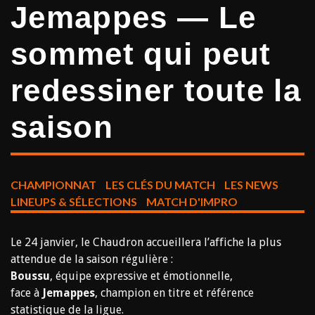
Jemappes — Le
sommet qui peut
redessiner toute la
saison
CHAMPIONNAT
LES CLÉS DU MATCH
LES NEWS
LINEUPS & SÉLECTIONS
MATCH D'IMPRO
Le 24 janvier, le Chaudron accueillera l’affiche la plus
attendue de la saison régulière :
Boussu
, équipe expressive et émotionnelle,
face à
Jemappes
, champion en titre et référence
statistique de la ligue.