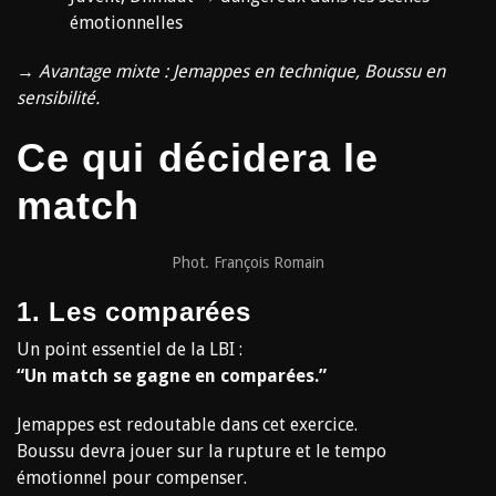
émotionnelles
→
Avantage mixte : Jemappes en technique, Boussu en
sensibilité.
Ce qui décidera le
match
Phot. François Romain
1. Les comparées
Un point essentiel de la LBI :
“Un match se gagne en comparées.”
Jemappes est redoutable dans cet exercice.
Boussu devra jouer sur la rupture et le tempo
émotionnel pour compenser.