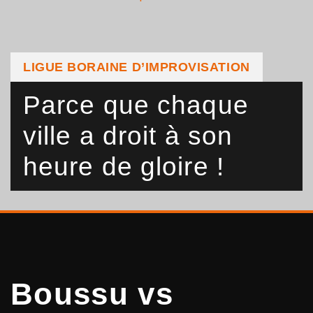
LIGUE BORAINE D’IMPROVISATION
Parce que chaque
ville a droit à son
heure de gloire !
Boussu vs