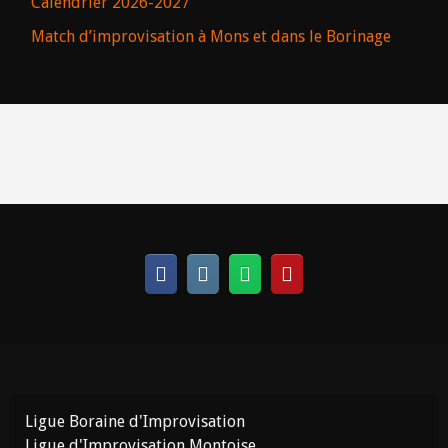
Calendrier 2026-2027
Match d’improvisation à Mons et dans le Borinage
Ligue Boraine d'Improvisation
Ligue d'Improvisation Montoise