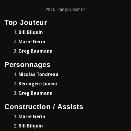
Phot. François Romain
Top Jouteur
Bill Bilquin
Marie Gerin
Greg Baumann
Personnages
Nicolas Tondreau
Bérengère Juvent
Greg Baumann
Construction / Assists
Marie Gerin
Bill Bilquin