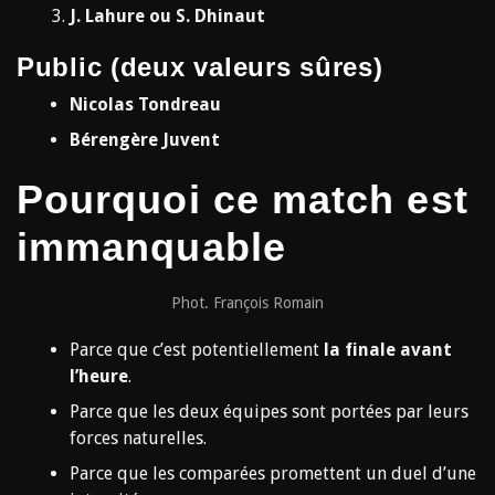
J. Lahure ou S. Dhinaut
Public (deux valeurs sûres)
Nicolas Tondreau
Bérengère Juvent
Pourquoi ce match est
immanquable
Phot. François Romain
Parce que c’est potentiellement
la finale avant
l’heure
.
Parce que les deux équipes sont portées par leurs
forces naturelles.
Parce que les comparées promettent un duel d’une