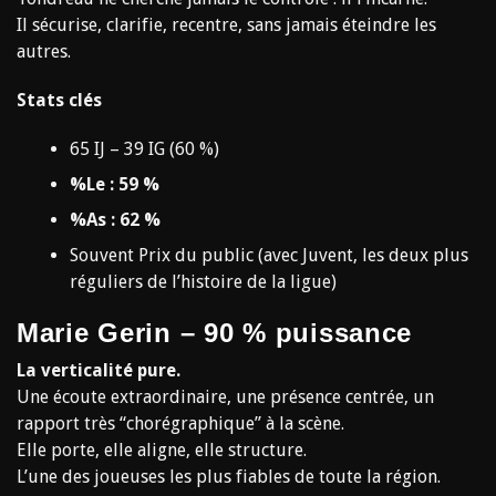
Il sécurise, clarifie, recentre, sans jamais éteindre les
autres.
Stats clés
65 IJ – 39 IG (60 %)
%Le : 59 %
%As : 62 %
Souvent Prix du public (avec Juvent, les deux plus
réguliers de l’histoire de la ligue)
Marie Gerin – 90 % puissance
La verticalité pure.
Une écoute extraordinaire, une présence centrée, un
rapport très “chorégraphique” à la scène.
Elle porte, elle aligne, elle structure.
L’une des joueuses les plus fiables de toute la région.