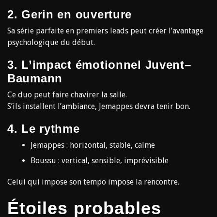
2. Gerin en ouverture
Sa série parfaite en premiers leads peut créer l’avantage
psychologique du début.
3. L’impact émotionnel Juvent–
Baumann
Ce duo peut faire chavirer la salle.
S’ils installent l’ambiance, Jemappes devra tenir bon.
4. Le rythme
Jemappes : horizontal, stable, calme
Boussu : vertical, sensible, imprévisible
Celui qui impose son tempo impose la rencontre.
Étoiles probables