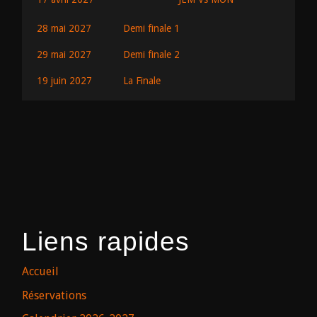
28 mai 2027
Demi finale 1
29 mai 2027
Demi finale 2
19 juin 2027
La Finale
Liens rapides
Accueil
Réservations