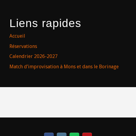
Liens rapides
Accueil
Réservations
Calendrier 2026-2027
Match d’improvisation à Mons et dans le Borinage