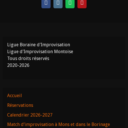
Ligue Boraine d'Improvisation
Ligue d'Improvisation Montoise
Tous droits réservés
2020-2026
Accueil
Réservations
Calendrier 2026-2027
Match d’improvisation à Mons et dans le Borinage