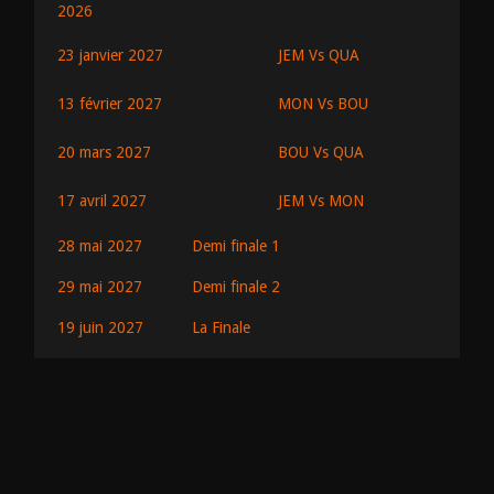
2026
JEM Vs QUA
23 janvier 2027
MON Vs BOU
13 février 2027
BOU Vs QUA
20 mars 2027
JEM Vs MON
17 avril 2027
28 mai 2027
Demi finale 1
29 mai 2027
Demi finale 2
19 juin 2027
La Finale