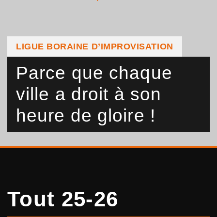
LIGUE BORAINE D’IMPROVISATION
Parce que chaque
ville a droit à son
heure de gloire !
Tout 25-26