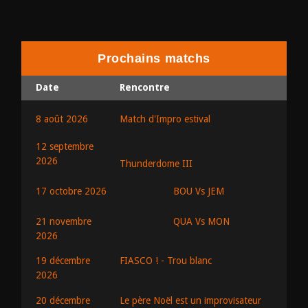
Prochains matchs
Date
Rencontre
8 août 2026
Match d'Impro estival
12 septembre
2026
Thunderdome III
BOU Vs JEM
17 octobre 2026
QUA Vs MON
21 novembre
2026
19 décembre
FIASCO ! - Trou blanc
2026
20 décembre
Le père Noël est un improvisateur