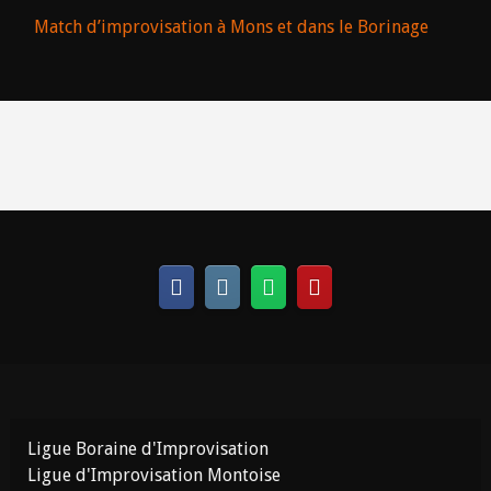
Match d’improvisation à Mons et dans le Borinage
Ligue Boraine d'Improvisation
Ligue d'Improvisation Montoise