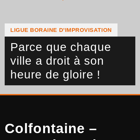
LIGUE BORAINE D’IMPROVISATION
Parce que chaque
ville a droit à son
heure de gloire !
Colfontaine –