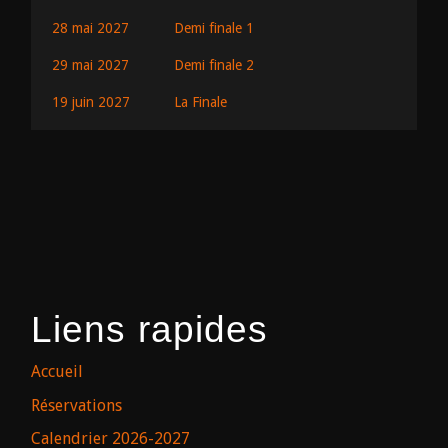
28 mai 2027
Demi finale 1
29 mai 2027
Demi finale 2
19 juin 2027
La Finale
Liens rapides
Accueil
Réservations
Calendrier 2026-2027