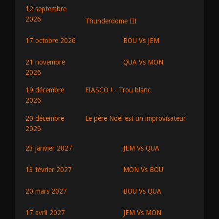
12 septembre
2026
Thunderdome III
BOU Vs JEM
17 octobre 2026
QUA Vs MON
21 novembre
2026
19 décembre
FIASCO ! - Trou blanc
2026
20 décembre
Le père Noël est un improvisateur
2026
JEM Vs QUA
23 janvier 2027
MON Vs BOU
13 février 2027
BOU Vs QUA
20 mars 2027
JEM Vs MON
17 avril 2027