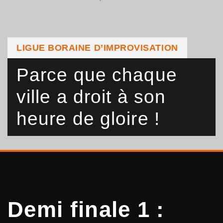
LIGUE BORAINE D’IMPROVISATION
Parce que chaque
ville a droit à son
heure de gloire !
Demi finale 1 :