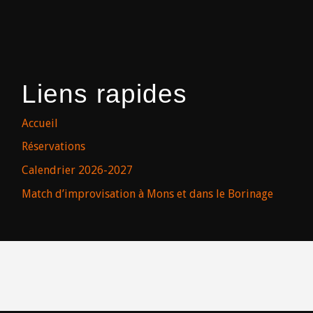
Liens rapides
Accueil
Réservations
Calendrier 2026-2027
Match d’improvisation à Mons et dans le Borinage