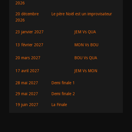
2026
20 décembre
Le père Noël est un improvisateur
2026
JEM Vs QUA
23 janvier 2027
MON Vs BOU
13 février 2027
BOU Vs QUA
20 mars 2027
JEM Vs MON
17 avril 2027
28 mai 2027
Demi finale 1
29 mai 2027
Demi finale 2
19 juin 2027
La Finale