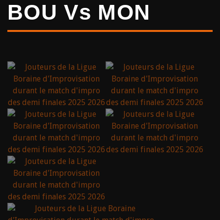
BOU Vs MON