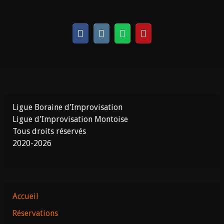
Ligue Boraine d'Improvisation
Ligue d'Improvisation Montoise
Tous droits réservés
2020-2026
Accueil
Réservations