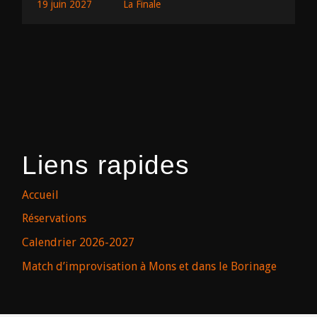
19 juin 2027
La Finale
Liens rapides
Accueil
Réservations
Calendrier 2026-2027
Match d’improvisation à Mons et dans le Borinage