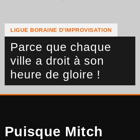
LIGUE BORAINE D’IMPROVISATION
Parce que chaque
ville a droit à son
heure de gloire !
Puisque Mitch