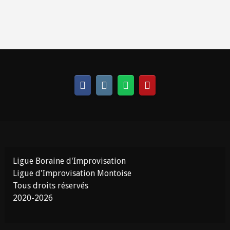
Ligue Boraine d'Improvisation
Ligue d'Improvisation Montoise
Tous droits réservés
2020-2026