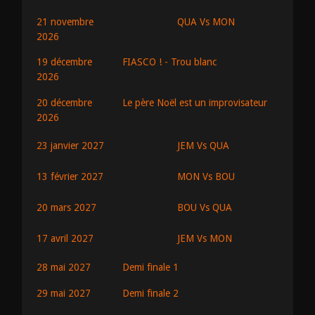
QUA Vs MON
21 novembre
2026
19 décembre
FIASCO ! - Trou blanc
2026
20 décembre
Le père Noël est un improvisateur
2026
JEM Vs QUA
23 janvier 2027
MON Vs BOU
13 février 2027
BOU Vs QUA
20 mars 2027
JEM Vs MON
17 avril 2027
28 mai 2027
Demi finale 1
29 mai 2027
Demi finale 2