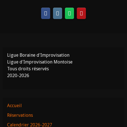
Ligue Boraine d'Improvisation
Ligue d'Improvisation Montoise
Tous droits réservés
2020-2026
Accueil
Réservations
Calendrier 2026-2027