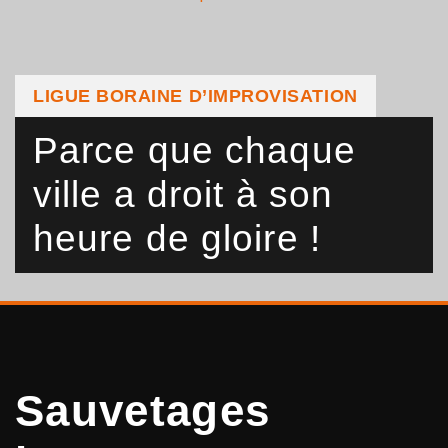
LIGUE BORAINE D’IMPROVISATION
Parce que chaque
ville a droit à son
heure de gloire !
Sauvetages