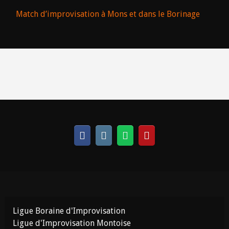
Match d’improvisation à Mons et dans le Borinage
Ligue Boraine d'Improvisation
Ligue d'Improvisation Montoise