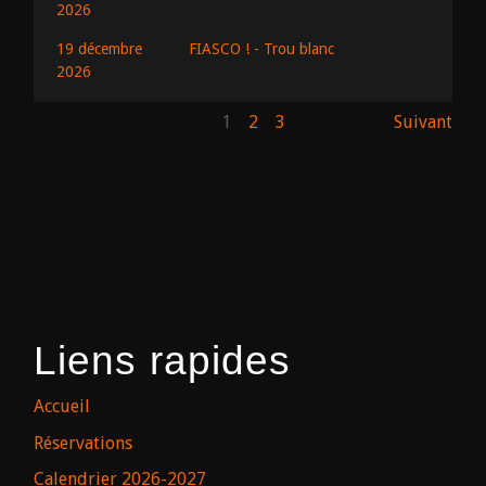
2026
19 décembre
FIASCO ! - Trou blanc
2026
1
2
3
Suivant
Liens rapides
Accueil
Réservations
Calendrier 2026-2027