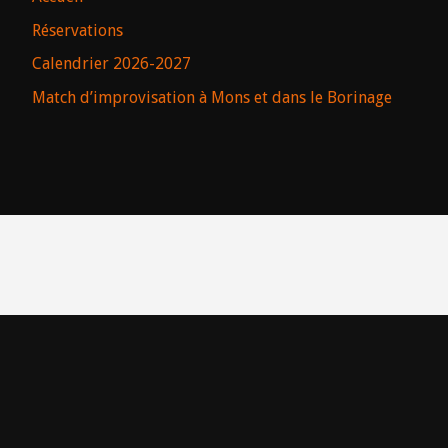
Réservations
Calendrier 2026-2027
Match d’improvisation à Mons et dans le Borinage