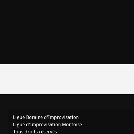
Ligue Boraine d'Improvisation
Ligue d'Improvisation Montoise
Tous droits réservés