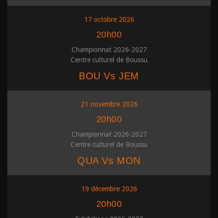
17 octobre 2026
20h00
Championnat 2026-2027
Centre culturel de Boussu
BOU Vs JEM
21 novembre 2026
20h00
Championnat 2026-2027
Centre culturel de Boussu
QUA Vs MON
19 décembre 2026
20h00