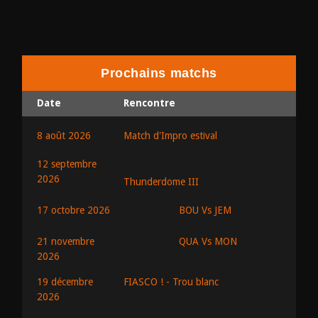
Prochains matchs
Date
Rencontre
8 août 2026
Match d'Impro estival
12 septembre
2026
Thunderdome III
BOU Vs JEM
17 octobre 2026
QUA Vs MON
21 novembre
2026
19 décembre
FIASCO ! - Trou blanc
2026