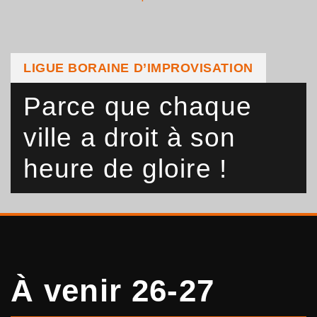
LIGUE BORAINE D’IMPROVISATION
Parce que chaque
ville a droit à son
heure de gloire !
À venir 26-27