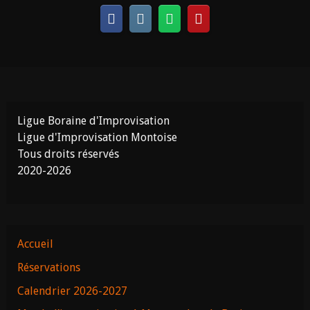
Ligue Boraine d'Improvisation
Ligue d'Improvisation Montoise
Tous droits réservés
2020-2026
Accueil
Réservations
Calendrier 2026-2027