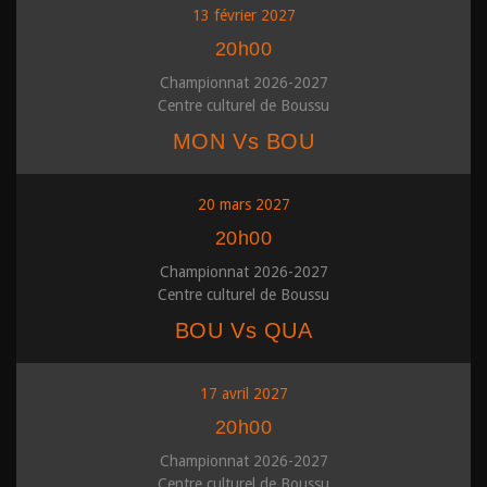
13 février 2027
20h00
Championnat 2026-2027
Centre culturel de Boussu
MON Vs BOU
20 mars 2027
20h00
Championnat 2026-2027
Centre culturel de Boussu
BOU Vs QUA
17 avril 2027
20h00
Championnat 2026-2027
Centre culturel de Boussu