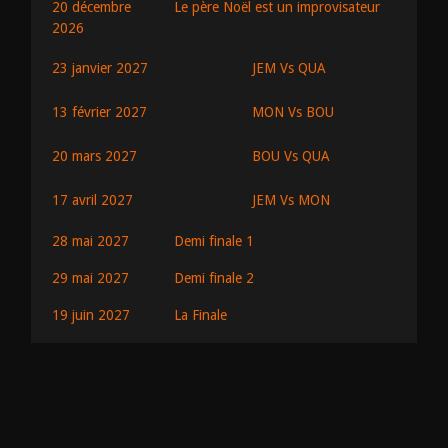
20 décembre
Le père Noël est un improvisateur
2026
JEM Vs QUA
23 janvier 2027
MON Vs BOU
13 février 2027
BOU Vs QUA
20 mars 2027
JEM Vs MON
17 avril 2027
28 mai 2027
Demi finale 1
29 mai 2027
Demi finale 2
19 juin 2027
La Finale