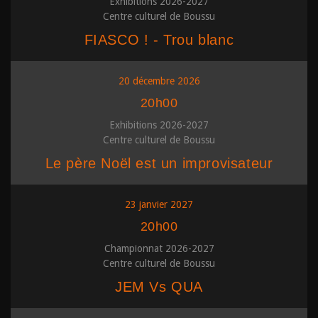
Exhibitions 2026-2027
Centre culturel de Boussu
FIASCO ! - Trou blanc
20 décembre 2026
20h00
Exhibitions 2026-2027
Centre culturel de Boussu
Le père Noël est un improvisateur
23 janvier 2027
20h00
Championnat 2026-2027
Centre culturel de Boussu
JEM Vs QUA