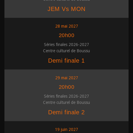
JEM Vs MON
28 mai 2027
20h00
Séries finales 2026-2027
Centre culturel de Boussu
Demi finale 1
29 mai 2027
20h00
Séries finales 2026-2027
Centre culturel de Boussu
Demi finale 2
19 juin 2027