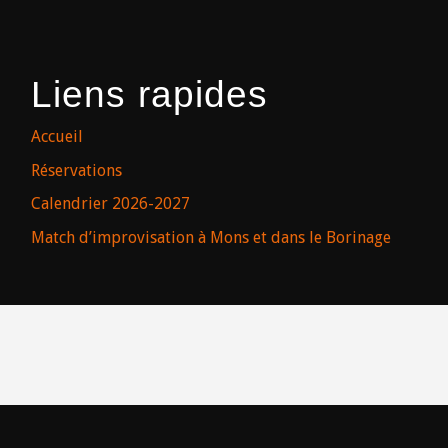
Liens rapides
Accueil
Réservations
Calendrier 2026-2027
Match d’improvisation à Mons et dans le Borinage