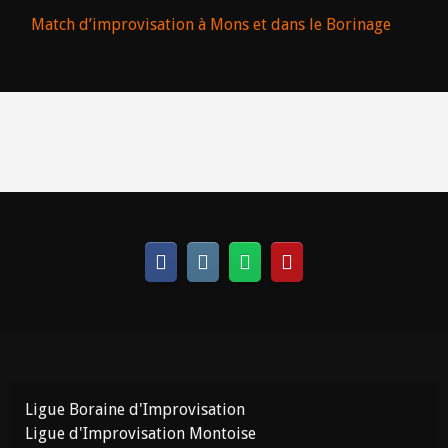
Match d’improvisation à Mons et dans le Borinage
Ligue Boraine d'Improvisation
Ligue d'Improvisation Montoise