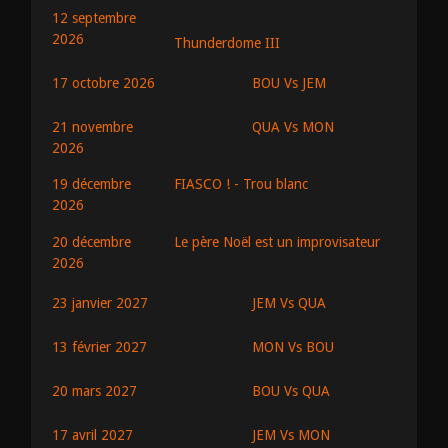
12 septembre
2026
Thunderdome III
BOU Vs JEM
17 octobre 2026
QUA Vs MON
21 novembre
2026
19 décembre
FIASCO ! - Trou blanc
2026
20 décembre
Le père Noël est un improvisateur
2026
JEM Vs QUA
23 janvier 2027
MON Vs BOU
13 février 2027
BOU Vs QUA
20 mars 2027
JEM Vs MON
17 avril 2027