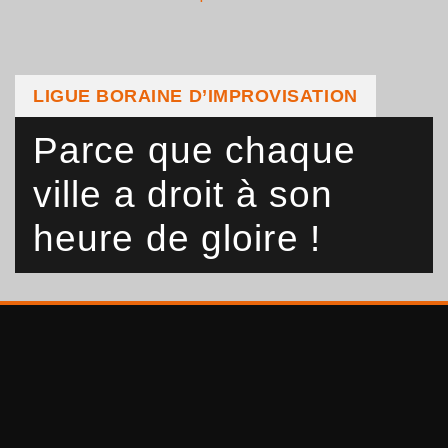
LIGUE BORAINE D’IMPROVISATION
Parce que chaque
ville a droit à son
heure de gloire !