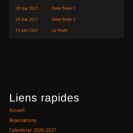
28 mai 2027
Demi finale 1
29 mai 2027
Demi finale 2
19 juin 2027
La Finale
Liens rapides
Accueil
Réservations
Calendrier 2026-2027