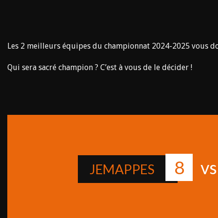
Les 2 meilleurs équipes du championnat 2024-2025 vous do
Qui sera sacré champion ? C’est à vous de le décider !
8
v
JEMAPPES