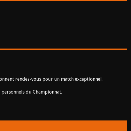
onnent rendez-vous pour un match exceptionnel.
ix personnels du Championnat.