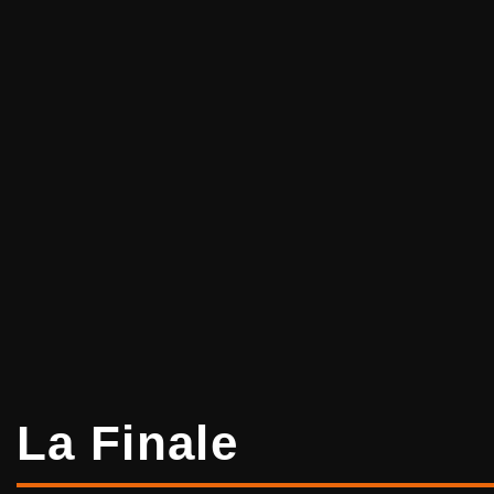
La Finale