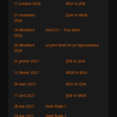
BOU Vs JEM
17 octobre 2026
QUA Vs MON
21 novembre
2026
19 décembre
FIASCO ! - Trou blanc
2026
20 décembre
Le père Noël est un improvisateur
2026
JEM Vs QUA
23 janvier 2027
MON Vs BOU
13 février 2027
BOU Vs QUA
20 mars 2027
JEM Vs MON
17 avril 2027
28 mai 2027
Demi finale 1
29 mai 2027
Demi finale 2