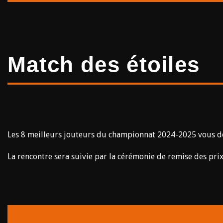
Match des étoiles
Les 8 meilleurs jouteurs du championnat 2024-2025 vous d
La rencontre sera suivie par la cérémonie de remise des pr