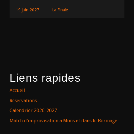
19 juin 2027
La Finale
Liens rapides
Accueil
Réservations
Calendrier 2026-2027
Match d’improvisation à Mons et dans le Borinage