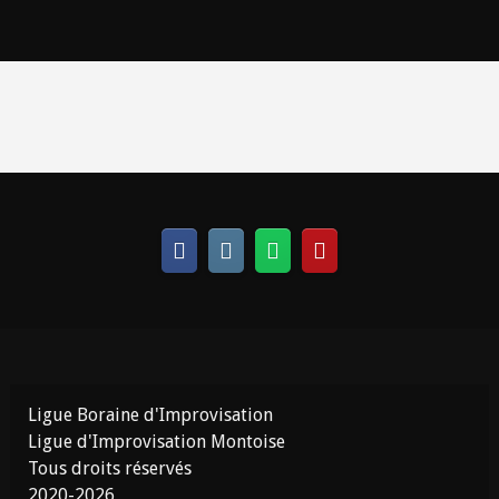
Ligue Boraine d'Improvisation
Ligue d'Improvisation Montoise
Tous droits réservés
2020-2026