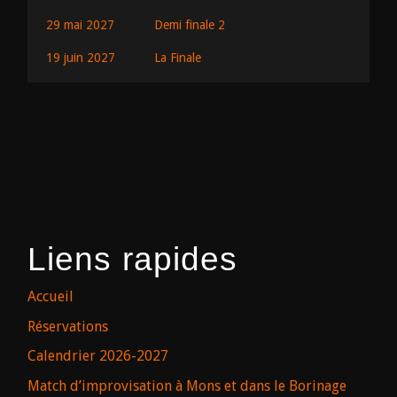
29 mai 2027
Demi finale 2
19 juin 2027
La Finale
Liens rapides
Accueil
Réservations
Calendrier 2026-2027
Match d’improvisation à Mons et dans le Borinage