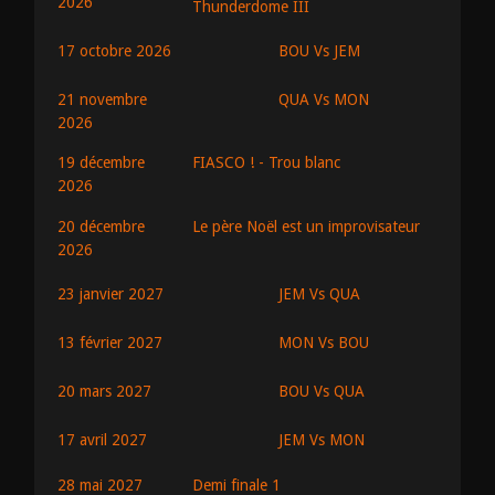
2026
Thunderdome III
BOU Vs JEM
17 octobre 2026
QUA Vs MON
21 novembre
2026
19 décembre
FIASCO ! - Trou blanc
2026
20 décembre
Le père Noël est un improvisateur
2026
JEM Vs QUA
23 janvier 2027
MON Vs BOU
13 février 2027
BOU Vs QUA
20 mars 2027
JEM Vs MON
17 avril 2027
28 mai 2027
Demi finale 1