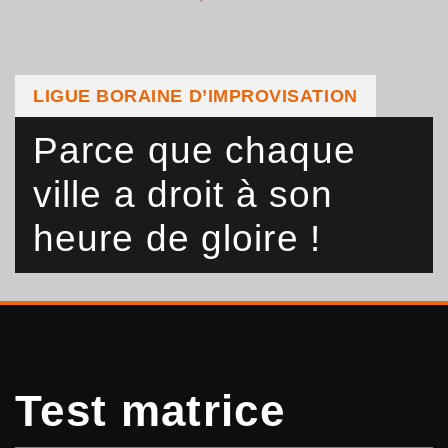
LIGUE BORAINE D’IMPROVISATION
Parce que chaque
ville a droit à son
heure de gloire !
Test matrice