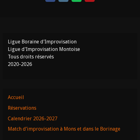
Ligue Boraine d'Improvisation
Ligue d'Improvisation Montoise
Tous droits réservés
2020-2026
Accueil
Réservations
Calendrier 2026-2027
Match d’improvisation à Mons et dans le Borinage