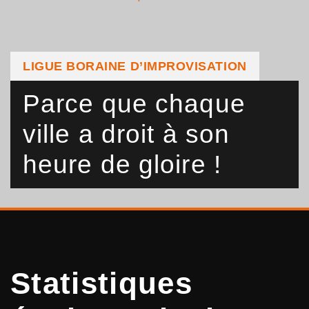
LIGUE BORAINE D’IMPROVISATION
Parce que chaque
ville a droit à son
heure de gloire !
Statistiques