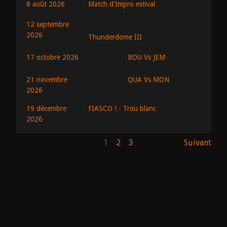
8 août 2026
Match d'Impro estival
12 septembre
2026
Thunderdome III
BOU Vs JEM
17 octobre 2026
QUA Vs MON
21 novembre
2026
19 décembre
FIASCO ! - Trou blanc
2026
1
2
3
Suivant