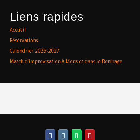
Liens rapides
Accueil
Réservations
Calendrier 2026-2027
Match d’improvisation à Mons et dans le Borinage