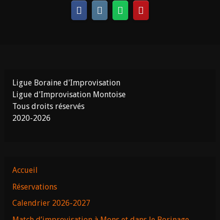
Ligue Boraine d'Improvisation
Ligue d'Improvisation Montoise
Tous droits réservés
2020-2026
Accueil
Réservations
Calendrier 2026-2027
Match d’improvisation à Mons et dans le Borinage