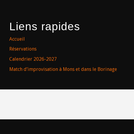
Liens rapides
Accueil
Réservations
Calendrier 2026-2027
Match d’improvisation à Mons et dans le Borinage