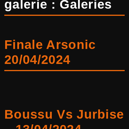
galerie :
Galeries
Finale Arsonic
20/04/2024
Boussu Vs Jurbise