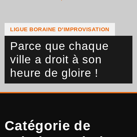
LIGUE BORAINE D’IMPROVISATION
Parce que chaque
ville a droit à son
heure de gloire !
Catégorie de