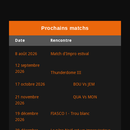
Prochains matchs
Date
Rencontre
8 août 2026
Match d'Impro estival
12 septembre
2026
Thunderdome III
BOU Vs JEM
17 octobre 2026
QUA Vs MON
21 novembre
2026
19 décembre
FIASCO ! - Trou blanc
2026