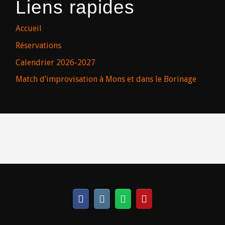
Liens rapides
Accueil
Réservations
Calendrier 2026-2027
Match d’improvisation à Mons et dans le Borinage