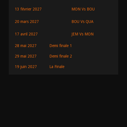
MON Vs BOU
13 février 2027
BOU Vs QUA
20 mars 2027
JEM Vs MON
17 avril 2027
28 mai 2027
Demi finale 1
29 mai 2027
Demi finale 2
19 juin 2027
La Finale