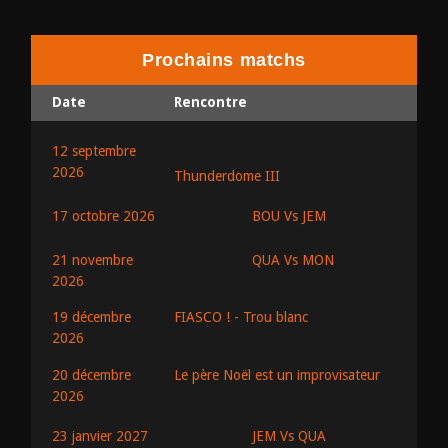
Prochains matchs
Date
Rencontre
12 septembre
2026
Thunderdome III
BOU Vs JEM
17 octobre 2026
QUA Vs MON
21 novembre
2026
19 décembre
FIASCO ! - Trou blanc
2026
20 décembre
Le père Noël est un improvisateur
2026
JEM Vs QUA
23 janvier 2027