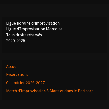
Ligue Boraine d'Improvisation
Ligue d'Improvisation Montoise
Tous droits réservés
2020-2026
Accueil
Réservations
Calendrier 2026-2027
Match d’improvisation à Mons et dans le Borinage