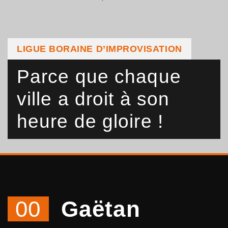
LIGUE BORAINE D’IMPROVISATION
Parce que chaque
ville a droit à son
heure de gloire !
00
Gaëtan