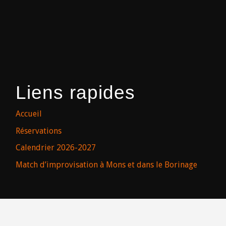
Liens rapides
Accueil
Réservations
Calendrier 2026-2027
Match d’improvisation à Mons et dans le Borinage