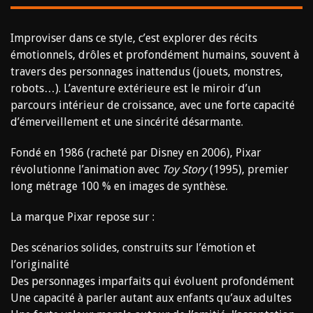
Improviser dans ce style, c’est explorer des récits
émotionnels, drôles et profondément humains, souvent à
travers des personnages inattendus (jouets, monstres,
robots…). L’aventure extérieure est le miroir d’un
parcours intérieur de croissance, avec une forte capacité
d’émerveillement et une sincérité désarmante.
Fondé en 1986 (racheté par Disney en 2006), Pixar
révolutionne l’animation avec
Toy Story
(1995), premier
long métrage 100 % en images de synthèse.
La marque Pixar repose sur :
Des scénarios solides, construits sur l’émotion et
l’originalité
Des personnages imparfaits qui évoluent profondément
Une capacité à parler autant aux enfants qu’aux adultes