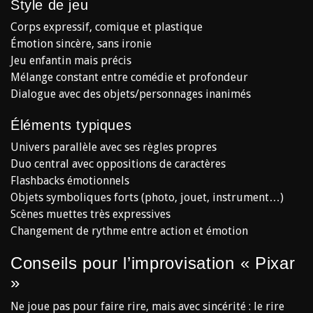
Style de jeu
Corps expressif, comique et plastique
Émotion sincère, sans ironie
Jeu enfantin mais précis
Mélange constant entre comédie et profondeur
Dialogue avec des objets/personnages inanimés
Éléments typiques
Univers parallèle avec ses règles propres
Duo central avec oppositions de caractères
Flashbacks émotionnels
Objets symboliques forts (photo, jouet, instrument…)
Scènes muettes très expressives
Changement de rythme entre action et émotion
Conseils pour l’improvisation « Pixar
»
Ne joue pas pour faire rire, mais avec sincérité : le rire