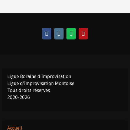
Ligue Boraine d'Improvisation
Ligue d'Improvisation Montoise
Tous droits réservés
2020-2026
Accueil