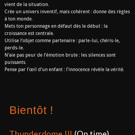
vient de la situation.
Crée un univers inventif, mais cohérent : donne des règles
à ton monde.
Mets ton personnage en défaut dès le début : la
croissance est centrale.
Utilise l’objet comme partenaire : parle-lui, chéris-le,
perds-le.
N’aie pas peur de l’émotion brute : les silences sont
puissants.
Pense par l’œil d’un enfant : l’innocence révèle la vérité.
Bientôt !
Thunderdome III
(On time)