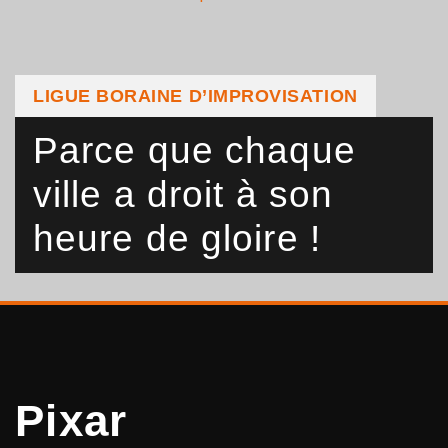
LIGUE BORAINE D’IMPROVISATION
Parce que chaque
ville a droit à son
heure de gloire !
Pixar