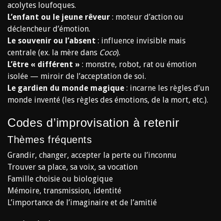
acolytes loufoques.
L’enfant ou le jeune rêveur
: moteur d’action ou
déclencheur d’émotion.
Le souvenir ou l’absent
: influence invisible mais
centrale (ex. la mère dans
Coco
).
L’être « différent »
: monstre, robot, rat ou émotion
isolée — miroir de l’acceptation de soi.
Le gardien du monde magique
: incarne les règles d’un
monde inventé (les règles des émotions, de la mort, etc.).
Codes d’improvisation à retenir
Thèmes fréquents
Grandir, changer, accepter la perte ou l’inconnu
Trouver sa place, sa voix, sa vocation
Famille choisie ou biologique
Mémoire, transmission, identité
L’importance de l’imaginaire et de l’amitié