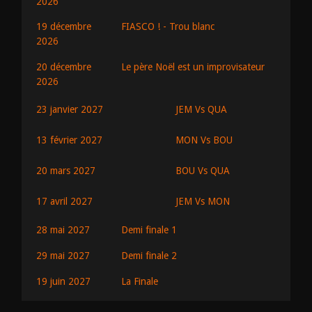
2026
19 décembre
FIASCO ! - Trou blanc
2026
20 décembre
Le père Noël est un improvisateur
2026
JEM Vs QUA
23 janvier 2027
MON Vs BOU
13 février 2027
BOU Vs QUA
20 mars 2027
JEM Vs MON
17 avril 2027
28 mai 2027
Demi finale 1
29 mai 2027
Demi finale 2
19 juin 2027
La Finale