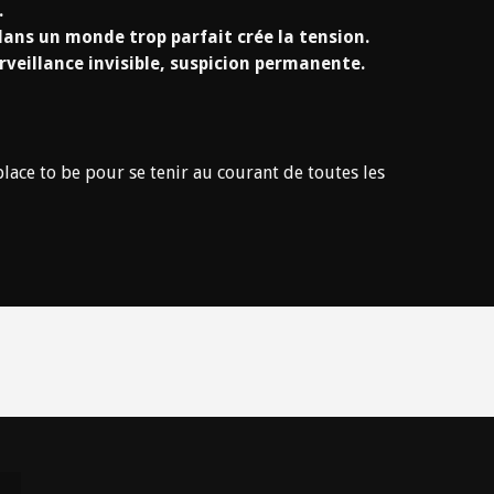
.
ans un monde trop parfait crée la tension.
rveillance invisible, suspicion permanente.
place to be pour se tenir au courant de toutes les