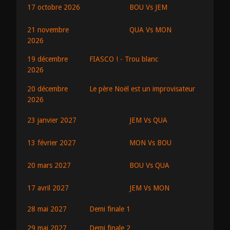
BOU Vs JEM
17 octobre 2026
QUA Vs MON
21 novembre
2026
19 décembre
FIASCO ! - Trou blanc
2026
20 décembre
Le père Noël est un improvisateur
2026
JEM Vs QUA
23 janvier 2027
MON Vs BOU
13 février 2027
BOU Vs QUA
20 mars 2027
JEM Vs MON
17 avril 2027
28 mai 2027
Demi finale 1
29 mai 2027
Demi finale 2