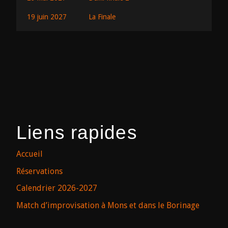
19 juin 2027
La Finale
Liens rapides
Accueil
Réservations
Calendrier 2026-2027
Match d’improvisation à Mons et dans le Borinage