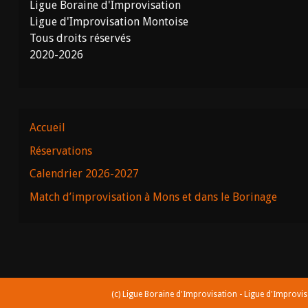
Ligue Boraine d'Improvisation
Ligue d'Improvisation Montoise
Tous droits réservés
2020-2026
Accueil
Réservations
Calendrier 2026-2027
Match d’improvisation à Mons et dans le Borinage
(c) Ligue Boraine d'Improvisation - Ligue d'Improvi