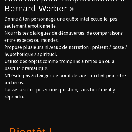
Bernard Werber »
Donne à ton personnage une quête intellectuelle, pas
seulement émotionnelle.
Nourris tes dialogues de découvertes, de comparaisons
entre espèces ou mondes.
Propose plusieurs niveaux de narration : présent / passé /
hypothétique / spirituel.
Utilise des objets comme tremplins à réflexion ou à
bascule dramatique.
N’hésite pas à changer de point de vue : un chat peut être
un héros.
Laisse la scène poser une question, sans forcément y
répondre.