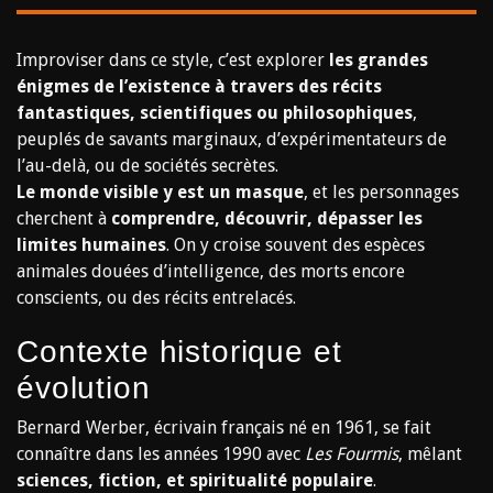
Improviser dans ce style, c’est explorer
les grandes
énigmes de l’existence à travers des récits
fantastiques, scientifiques ou philosophiques
,
peuplés de savants marginaux, d’expérimentateurs de
l’au-delà, ou de sociétés secrètes.
Le monde visible y est un masque
, et les personnages
cherchent à
comprendre, découvrir, dépasser les
limites humaines
. On y croise souvent des espèces
animales douées d’intelligence, des morts encore
conscients, ou des récits entrelacés.
Contexte historique et
évolution
Bernard Werber, écrivain français né en 1961, se fait
connaître dans les années 1990 avec
Les Fourmis
, mêlant
sciences, fiction, et spiritualité populaire
.