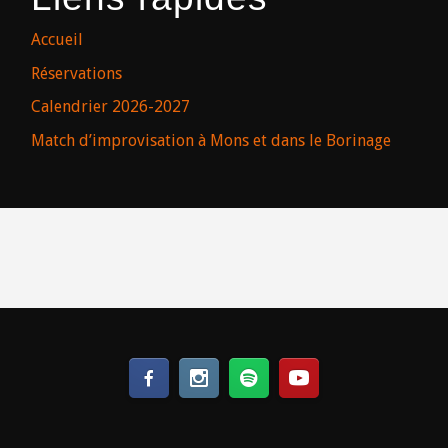
Accueil
Réservations
Calendrier 2026-2027
Match d’improvisation à Mons et dans le Borinage