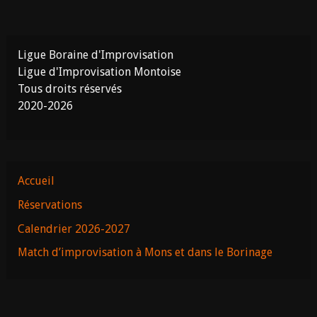
Ligue Boraine d'Improvisation
Ligue d'Improvisation Montoise
Tous droits réservés
2020-2026
Accueil
Réservations
Calendrier 2026-2027
Match d’improvisation à Mons et dans le Borinage