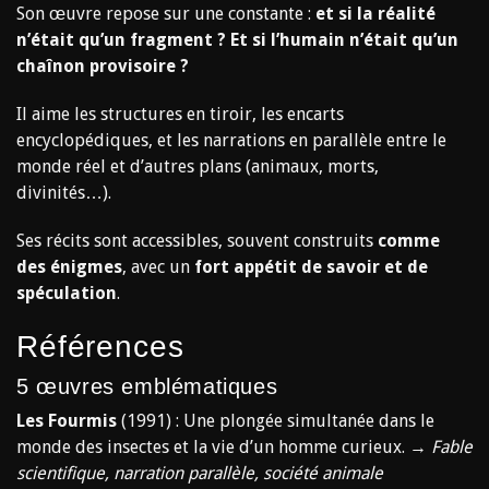
Son œuvre repose sur une constante :
et si la réalité
n’était qu’un fragment ? Et si l’humain n’était qu’un
chaînon provisoire ?
Il aime les structures en tiroir, les encarts
encyclopédiques, et les narrations en parallèle entre le
monde réel et d’autres plans (animaux, morts,
divinités…).
Ses récits sont accessibles, souvent construits
comme
des énigmes
, avec un
fort appétit de savoir et de
spéculation
.
Références
5 œuvres emblématiques
Les Fourmis
(1991) : Une plongée simultanée dans le
monde des insectes et la vie d’un homme curieux. →
Fable
scientifique, narration parallèle, société animale