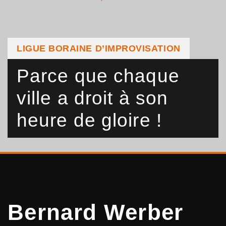
LIGUE BORAINE D’IMPROVISATION
Parce que chaque
ville a droit à son
heure de gloire !
Bernard Werber