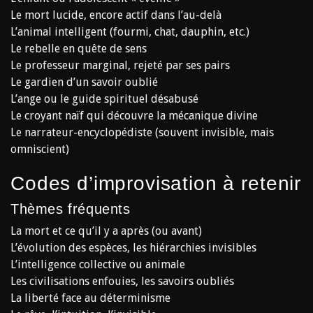
Le mort lucide, encore actif dans l’au-delà
L’animal intelligent (fourmi, chat, dauphin, etc.)
Le rebelle en quête de sens
Le professeur marginal, rejeté par ses pairs
Le gardien d’un savoir oublié
L’ange ou le guide spirituel désabusé
Le croyant naïf qui découvre la mécanique divine
Le narrateur-encyclopédiste (souvent invisible, mais
omniscient)
Codes d’improvisation à retenir
Thèmes fréquents
La mort et ce qu’il y a après (ou avant)
L’évolution des espèces, les hiérarchies invisibles
L’intelligence collective ou animale
Les civilisations enfouies, les savoirs oubliés
La liberté face au déterminisme