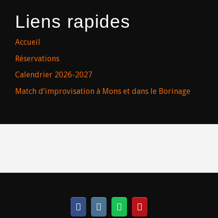
Liens rapides
Accueil
Réservations
Calendrier 2026-2027
Match d’improvisation à Mons et dans le Borinage