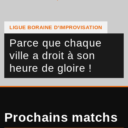
LIGUE BORAINE D’IMPROVISATION
Parce que chaque
ville a droit à son
heure de gloire !
Prochains matchs