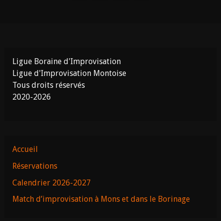
Ligue Boraine d'Improvisation
Ligue d'Improvisation Montoise
Tous droits réservés
2020-2026
Accueil
Réservations
Calendrier 2026-2027
Match d’improvisation à Mons et dans le Borinage