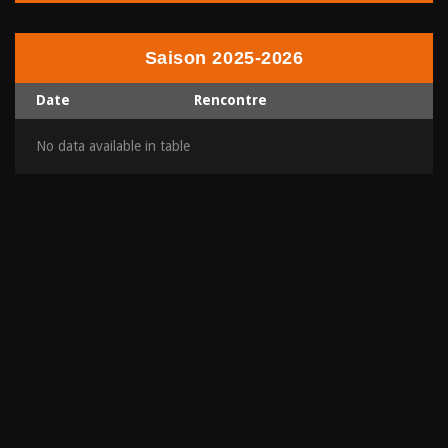
Saison 2025-2026
Date
Rencontre
No data available in table