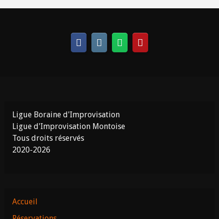
Ligue Boraine d'Improvisation
Ligue d'Improvisation Montoise
Tous droits réservés
2020-2026
Accueil
Réservations