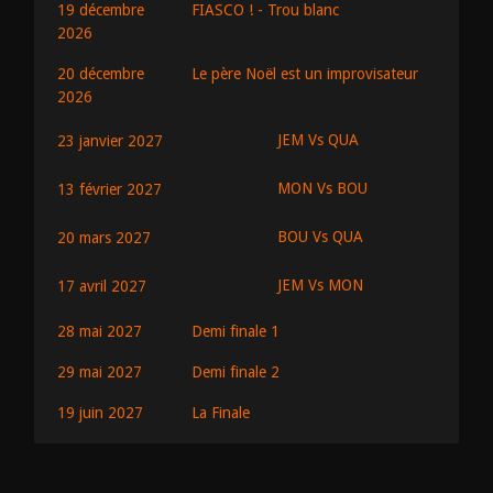
19 décembre
FIASCO ! - Trou blanc
2026
20 décembre
Le père Noël est un improvisateur
2026
JEM Vs QUA
23 janvier 2027
MON Vs BOU
13 février 2027
BOU Vs QUA
20 mars 2027
JEM Vs MON
17 avril 2027
28 mai 2027
Demi finale 1
29 mai 2027
Demi finale 2
19 juin 2027
La Finale