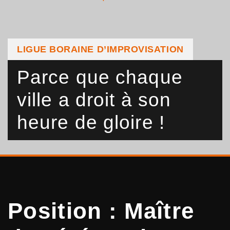
LIGUE BORAINE D’IMPROVISATION
Parce que chaque
ville a droit à son
heure de gloire !
Position :
Maître