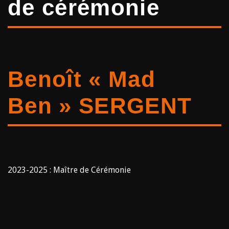
de cérémonie
Benoît « Mad
Ben » SERGENT
2023-2025 : Maître de Cérémonie