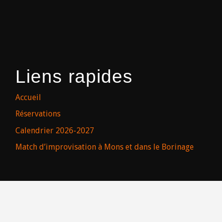
Liens rapides
Accueil
Réservations
Calendrier 2026-2027
Match d’improvisation à Mons et dans le Borinage