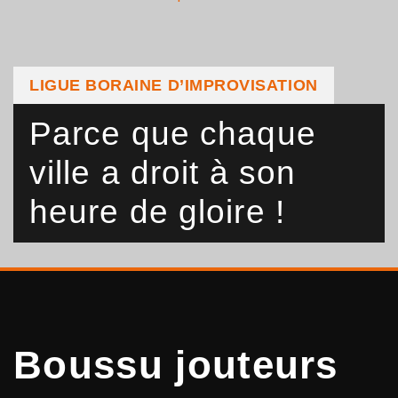
LIGUE BORAINE D’IMPROVISATION
Parce que chaque
ville a droit à son
heure de gloire !
Boussu jouteurs