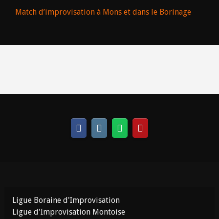
Match d’improvisation à Mons et dans le Borinage
Ligue Boraine d'Improvisation
Ligue d'Improvisation Montoise