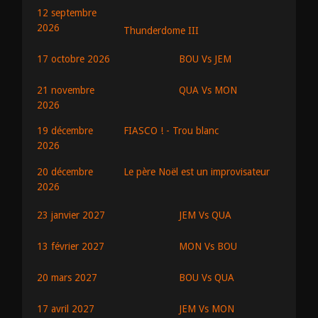
12 septembre
2026
Thunderdome III
BOU Vs JEM
17 octobre 2026
QUA Vs MON
21 novembre
2026
19 décembre
FIASCO ! - Trou blanc
2026
20 décembre
Le père Noël est un improvisateur
2026
JEM Vs QUA
23 janvier 2027
MON Vs BOU
13 février 2027
BOU Vs QUA
20 mars 2027
JEM Vs MON
17 avril 2027