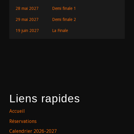
28 mai 2027
Demi finale 1
29 mai 2027
Demi finale 2
19 juin 2027
La Finale
Liens rapides
Accueil
Réservations
Calendrier 2026-2027